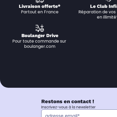
Livraison offerte*
Le Club Infi
Partout en France
Réparation de vos 
en illimité
Boulanger Drive
Pour toute commande sur 
boulanger.com
Restons en contact !
Inscrivez-vous à la newsletter