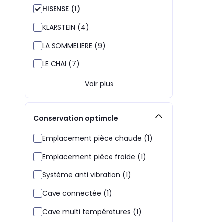
HISENSE (1)
KLARSTEIN (4)
LA SOMMELIERE (9)
LE CHAI (7)
Voir plus
Conservation optimale
Emplacement pièce chaude (1)
Emplacement pièce froide (1)
Système anti vibration (1)
Cave connectée (1)
Cave multi températures (1)