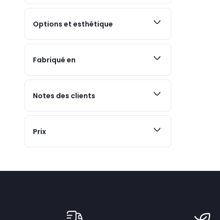
Options et esthétique
Fabriqué en
Notes des clients
Prix