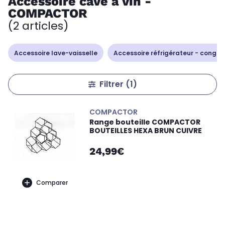
Accessoire cave à vin -
COMPACTOR
(2 articles)
Accessoire lave-vaisselle
Accessoire réfrigérateur - congél
Filtrer
(1)
COMPACTOR
Range bouteille COMPACTOR
BOUTEILLES HEXA BRUN CUIVRE
24,99€
Comparer