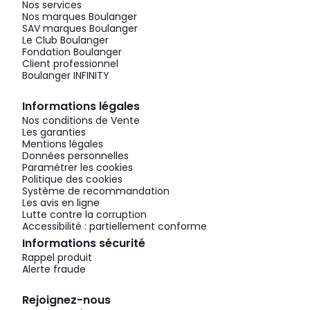
Nos services
Nos marques Boulanger
SAV marques Boulanger
Le Club Boulanger
Fondation Boulanger
Client professionnel
Boulanger INFINITY
Informations légales
Nos conditions de Vente
Les garanties
Mentions légales
Données personnelles
Paramétrer les cookies
Politique des cookies
Système de recommandation
Les avis en ligne
Lutte contre la corruption
Accessibilité : partiellement conforme
Informations sécurité
Rappel produit
Alerte fraude
Rejoignez-nous