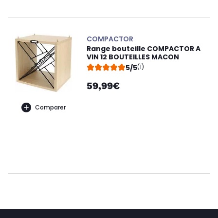
COMPACTOR
Range bouteille COMPACTOR A
VIN 12 BOUTEILLES MACON
5/5
(1)
59,99€
Comparer