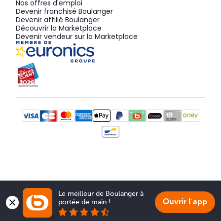
Nos offres d'emploi
Devenir franchisé Boulanger
Devenir affilié Boulanger
Découvrir la Marketplace
Devenir vendeur sur la Marketplace
Le meilleur de Boulanger à 
Ouvrir l'app
portée de main !