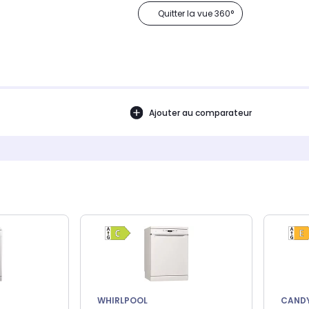
Quitter la vue 360°
Ajouter au comparateur
WHIRLPOOL
CAND