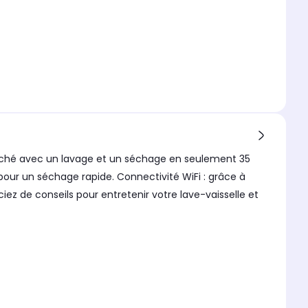
rché avec un lavage et un séchage en seulement 35
our un séchage rapide. Connectivité WiFi : grâce à
iez de conseils pour entretenir votre lave-vaisselle et