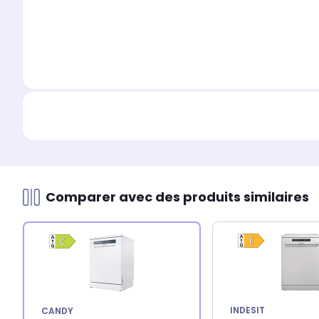
Comparer avec des produits similaires
INDESIT
CANDY