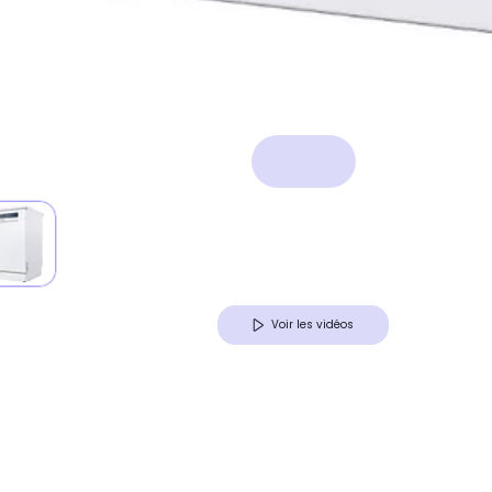
Voir les vidéos