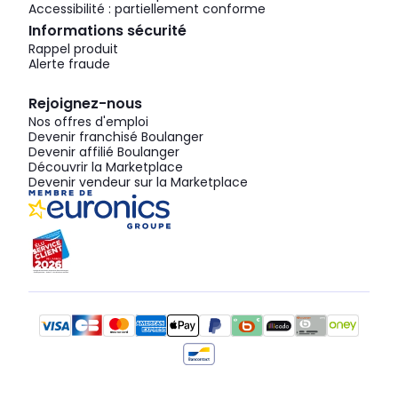
Accessibilité : partiellement conforme
Informations sécurité
Rappel produit
Alerte fraude
Rejoignez-nous
Nos offres d'emploi
Devenir franchisé Boulanger
Devenir affilié Boulanger
Découvrir la Marketplace
Devenir vendeur sur la Marketplace