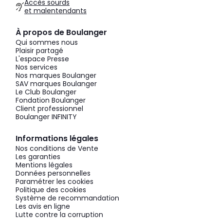
Accès sourds
et malentendants
À propos de Boulanger
Qui sommes nous
Plaisir partagé
L'espace Presse
Nos services
Nos marques Boulanger
SAV marques Boulanger
Le Club Boulanger
Fondation Boulanger
Client professionnel
Boulanger INFINITY
Informations légales
Nos conditions de Vente
Les garanties
Mentions légales
Données personnelles
Paramétrer les cookies
Politique des cookies
Système de recommandation
Les avis en ligne
Lutte contre la corruption