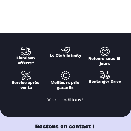
Le Club Infinity
Livraison 
Retours sous 15 
offerte*
jours
Boulanger Drive
Service après 
Meilleurs prix 
vente
garantis
Voir conditions*
Restons en contact !