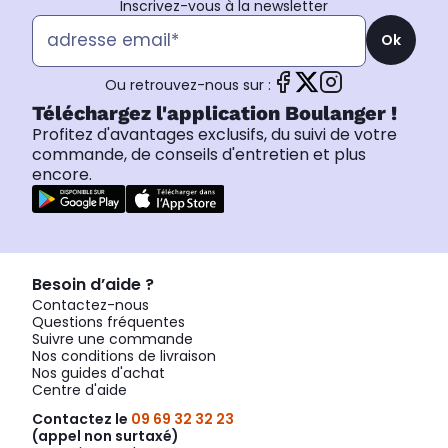
Inscrivez-vous à la newsletter
Ok
Ou retrouvez-nous sur :
Téléchargez l'application Boulanger !
Profitez d'avantages exclusifs, du suivi de votre
commande, de conseils d'entretien et plus
encore.
Besoin d’aide ?
Contactez-nous
Questions fréquentes
Suivre une commande
Nos conditions de livraison
Nos guides d'achat
Centre d'aide
Contactez le
09 69 32 32 23
(appel non surtaxé)