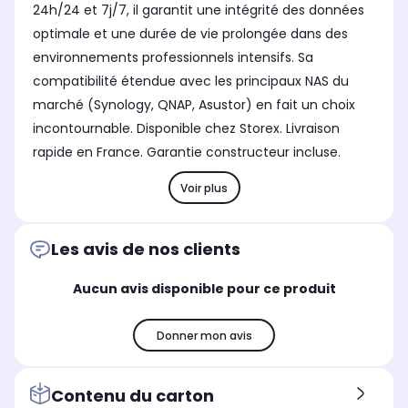
24h/24 et 7j/7, il garantit une intégrité des données
optimale et une durée de vie prolongée dans des
environnements professionnels intensifs. Sa
compatibilité étendue avec les principaux NAS du
marché (Synology, QNAP, Asustor) en fait un choix
incontournable. Disponible chez Storex. Livraison
rapide en France. Garantie constructeur incluse.
Voir plus
Les avis de nos clients
Aucun avis disponible pour ce produit
Donner mon avis
Contenu du carton