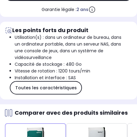
Garantie légale :
2 ans
Les points forts du produit
Utilisation(s) : dans un ordinateur de bureau, dans
un ordinateur portable, dans un serveur NAS, dans
une console de jeux, dans un système de
vidéosurveillance
Capacité de stockage : 480 Go
Vitesse de rotation : 1200 tours/min
Installation et interface : SAS
Toutes les caractéristiques
Comparer avec des produits similaires