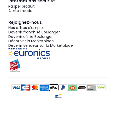
Informations sécurité
Rappel produit
Alerte fraude
Rejoignez-nous
Nos offres d'emploi
Devenir franchisé Boulanger
Devenir affilié Boulanger
Découvrir la Marketplace
Devenir vendeur sur la Marketplace