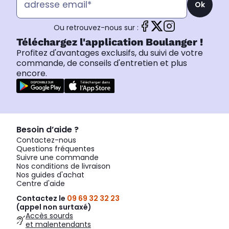
Ok
Ou retrouvez-nous sur :
Téléchargez l'application Boulanger !
Profitez d'avantages exclusifs, du suivi de votre
commande, de conseils d'entretien et plus
encore.
Besoin d’aide ?
Contactez-nous
Questions fréquentes
Suivre une commande
Nos conditions de livraison
Nos guides d'achat
Centre d'aide
Contactez le
09 69 32 32 23
(appel non surtaxé)
Accès sourds
et malentendants