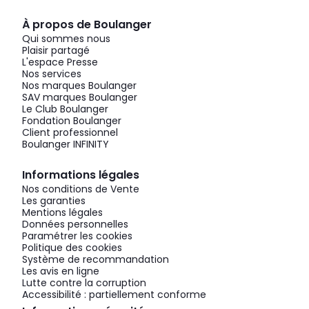
À propos de Boulanger
Qui sommes nous
Plaisir partagé
L'espace Presse
Nos services
Nos marques Boulanger
SAV marques Boulanger
Le Club Boulanger
Fondation Boulanger
Client professionnel
Boulanger INFINITY
Informations légales
Nos conditions de Vente
Les garanties
Mentions légales
Données personnelles
Paramétrer les cookies
Politique des cookies
Système de recommandation
Les avis en ligne
Lutte contre la corruption
Accessibilité : partiellement conforme