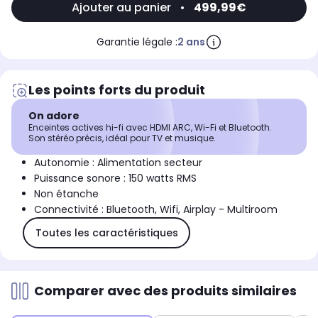
Ajouter au panier
•
499,99€
Garantie légale :
2 ans
Les points forts du produit
On adore
Enceintes actives hi-fi avec HDMI ARC, Wi-Fi et Bluetooth.
Son stéréo précis, idéal pour TV et musique.
Autonomie : Alimentation secteur
Puissance sonore : 150 watts RMS
Non étanche
Connectivité : Bluetooth, Wifi, Airplay - Multiroom
Toutes les caractéristiques
Comparer avec des produits similaires