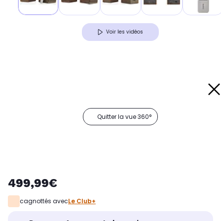
Voir les vidéos
Quitter la vue 360°
499,99€
cagnottés avec
Le Club+