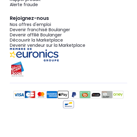
Alerte fraude
Rejoignez-nous
Nos offres d'emploi
Devenir franchisé Boulanger
Devenir affilié Boulanger
Découvrir la Marketplace
Devenir vendeur sur la Marketplace