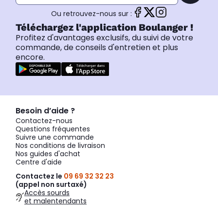
Ou retrouvez-nous sur :
Téléchargez l'application Boulanger !
Profitez d'avantages exclusifs, du suivi de votre
commande, de conseils d'entretien et plus
encore.
Besoin d’aide ?
Contactez-nous
Questions fréquentes
Suivre une commande
Nos conditions de livraison
Nos guides d'achat
Centre d'aide
Contactez le
09 69 32 32 23
(appel non surtaxé)
Accès sourds
et malentendants