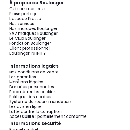
À propos de Boulanger
Qui sommes nous
Plaisir partagé
L'espace Presse
Nos services
Nos marques Boulanger
SAV marques Boulanger
Le Club Boulanger
Fondation Boulanger
Client professionnel
Boulanger INFINITY
Informations légales
Nos conditions de Vente
Les garanties
Mentions légales
Données personnelles
Paramétrer les cookies
Politique des cookies
Système de recommandation
Les avis en ligne
Lutte contre la corruption
Accessibilité : partiellement conforme
Informations sécurité
Rappel produit