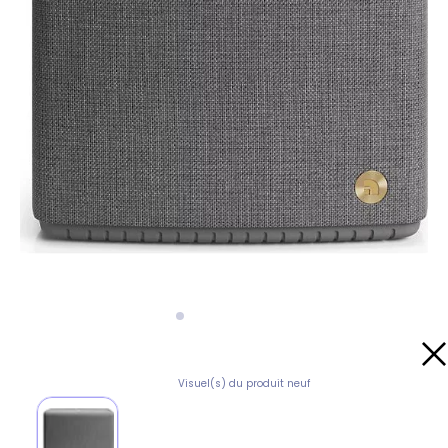
Visuel(s) du produit neuf