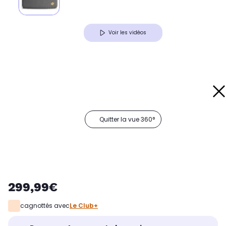
Voir les vidéos
Quitter la vue 360°
299,99€
cagnottés avec
Le Club+