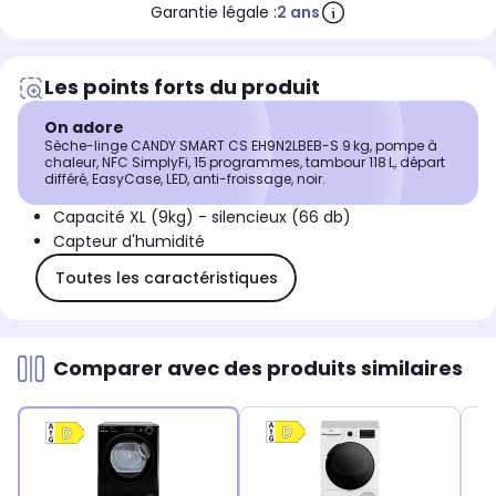
Garantie légale :
2 ans
Les points forts du produit
On adore
Sèche-linge CANDY SMART CS EH9N2LBEB-S 9 kg, pompe à
chaleur, NFC SimplyFi, 15 programmes, tambour 118 L, départ
différé, EasyCase, LED, anti-froissage, noir.
Capacité XL (9kg) - silencieux (66 db)
Capteur d'humidité
Toutes les caractéristiques
Comparer avec des produits similaires