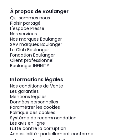
À propos de Boulanger
Qui sommes nous
Plaisir partagé
L'espace Presse
Nos services
Nos marques Boulanger
SAV marques Boulanger
Le Club Boulanger
Fondation Boulanger
Client professionnel
Boulanger INFINITY
Informations légales
Nos conditions de Vente
Les garanties
Mentions légales
Données personnelles
Paramétrer les cookies
Politique des cookies
Système de recommandation
Les avis en ligne
Lutte contre la corruption
Accessibilité : partiellement conforme