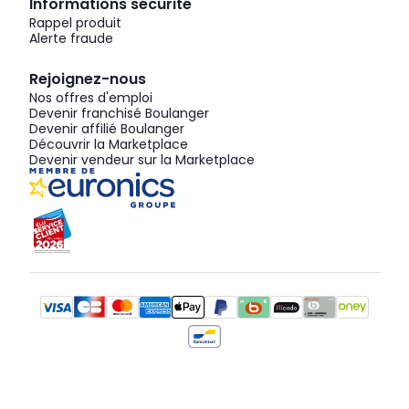
Informations sécurité
Rappel produit
Alerte fraude
Rejoignez-nous
Nos offres d'emploi
Devenir franchisé Boulanger
Devenir affilié Boulanger
Découvrir la Marketplace
Devenir vendeur sur la Marketplace