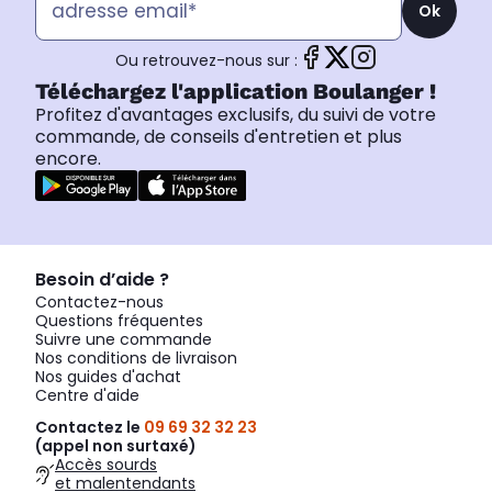
Ok
Ou retrouvez-nous sur :
Téléchargez l'application Boulanger !
Profitez d'avantages exclusifs, du suivi de votre
commande, de conseils d'entretien et plus
encore.
Besoin d’aide ?
Contactez-nous
Questions fréquentes
Suivre une commande
Nos conditions de livraison
Nos guides d'achat
Centre d'aide
Contactez le
09 69 32 32 23
(appel non surtaxé)
Accès sourds
et malentendants