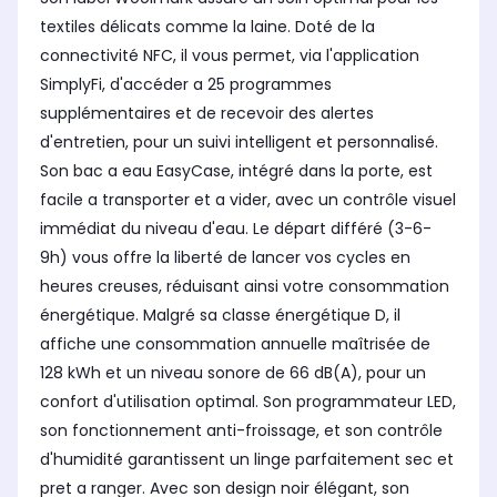
textiles délicats comme la laine. Doté de la
connectivité NFC, il vous permet, via l'application
SimplyFi, d'accéder a 25 programmes
supplémentaires et de recevoir des alertes
d'entretien, pour un suivi intelligent et personnalisé.
Son bac a eau EasyCase, intégré dans la porte, est
facile a transporter et a vider, avec un contrôle visuel
immédiat du niveau d'eau. Le départ différé (3-6-
9h) vous offre la liberté de lancer vos cycles en
heures creuses, réduisant ainsi votre consommation
énergétique. Malgré sa classe énergétique D, il
affiche une consommation annuelle maîtrisée de
128 kWh et un niveau sonore de 66 dB(A), pour un
confort d'utilisation optimal. Son programmateur LED,
son fonctionnement anti-froissage, et son contrôle
d'humidité garantissent un linge parfaitement sec et
pret a ranger. Avec son design noir élégant, son