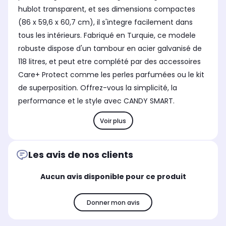
hublot transparent, et ses dimensions compactes
(86 x 59,6 x 60,7 cm), il s'integre facilement dans
tous les intérieurs. Fabriqué en Turquie, ce modele
robuste dispose d'un tambour en acier galvanisé de
118 litres, et peut etre complété par des accessoires
Care+ Protect comme les perles parfumées ou le kit
de superposition. Offrez-vous la simplicité, la
performance et le style avec CANDY SMART.
Voir plus
Les avis de nos clients
Aucun avis disponible pour ce produit
Donner mon avis