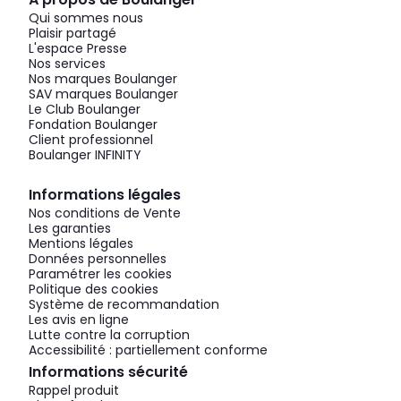
Qui sommes nous
Plaisir partagé
L'espace Presse
Nos services
Nos marques Boulanger
SAV marques Boulanger
Le Club Boulanger
Fondation Boulanger
Client professionnel
Boulanger INFINITY
Informations légales
Nos conditions de Vente
Les garanties
Mentions légales
Données personnelles
Paramétrer les cookies
Politique des cookies
Système de recommandation
Les avis en ligne
Lutte contre la corruption
Accessibilité : partiellement conforme
Informations sécurité
Rappel produit