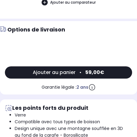
Ajouter au comparateur
Options de livraison
Ajouter au panier
•
59,00€
Garantie légale :
2 ans
Les points forts du produit
Verre
Compatible avec tous types de boisson
Design unique avec une montagne soufflée en 3D
au fond de la carafe - Borosilicate