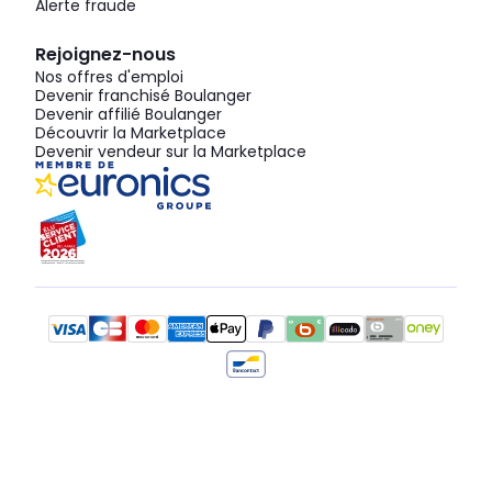
Alerte fraude
Rejoignez-nous
Nos offres d'emploi
Devenir franchisé Boulanger
Devenir affilié Boulanger
Découvrir la Marketplace
Devenir vendeur sur la Marketplace