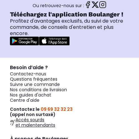
Ou retrouvez-nous sur :
Téléchargez l'application Boulanger !
Profitez d'avantages exclusifs, du suivi de votre
commande, de conseils d'entretien et plus
encore.
Besoin d’aide ?
Contactez-nous
Questions fréquentes
Suivre une commande
Nos conditions de livraison
Nos guides d'achat
Centre d'aide
Contactez le
09 69 32 32 23
(appel non surtaxé)
Accès sourds
et malentendants
À propos de Boulanger