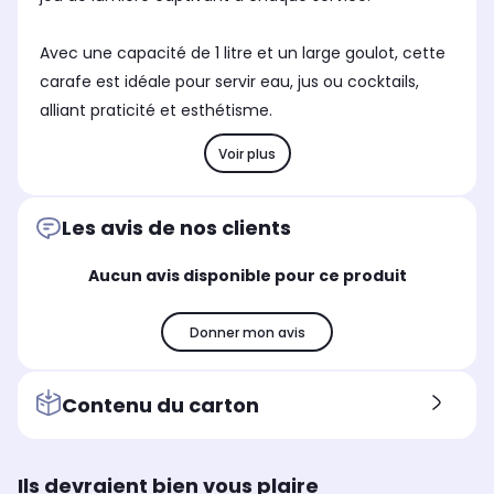
Avec une capacité de 1 litre et un large goulot, cette
carafe est idéale pour servir eau, jus ou cocktails,
alliant praticité et esthétisme.
Voir plus
Les avis de nos clients
Aucun avis disponible pour ce produit
Donner mon avis
Contenu du carton
Ils devraient bien vous plaire