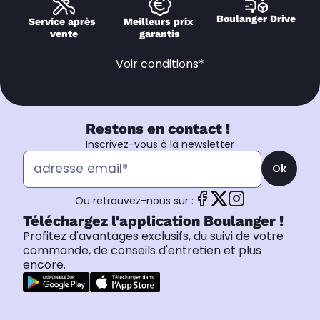
Boulanger Drive
Service après 
Meilleurs prix 
vente
garantis
Voir conditions*
Restons en contact !
Inscrivez-vous à la newsletter
Ok
Ou retrouvez-nous sur :
Téléchargez l'application Boulanger !
Profitez d'avantages exclusifs, du suivi de votre
commande, de conseils d'entretien et plus
encore.