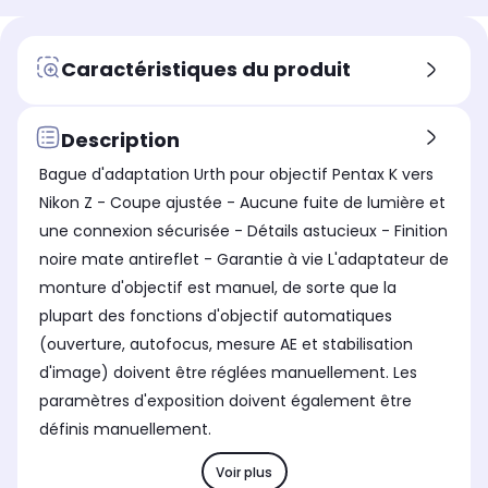
Caractéristiques du produit
Description
Bague d'adaptation Urth pour objectif Pentax K vers
Nikon Z - Coupe ajustée - Aucune fuite de lumière et
une connexion sécurisée - Détails astucieux - Finition
noire mate antireflet - Garantie à vie L'adaptateur de
monture d'objectif est manuel, de sorte que la
plupart des fonctions d'objectif automatiques
(ouverture, autofocus, mesure AE et stabilisation
d'image) doivent être réglées manuellement. Les
paramètres d'exposition doivent également être
définis manuellement.
Voir plus