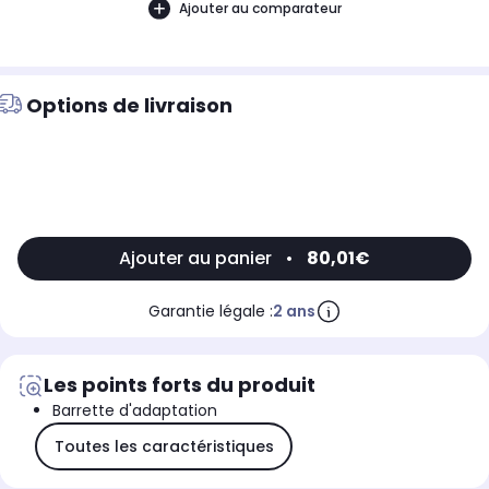
Ajouter au comparateur
Options de livraison
Ajouter au panier
•
80,01€
Garantie légale :
2 ans
Les points forts du produit
Barrette d'adaptation
Toutes les caractéristiques