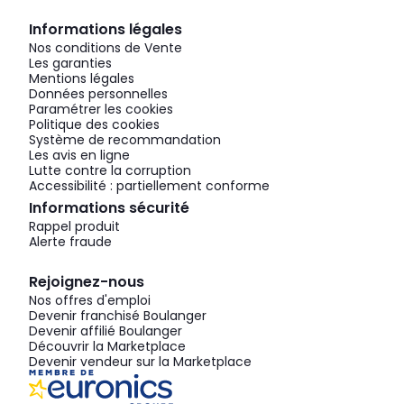
Informations légales
Nos conditions de Vente
Les garanties
Mentions légales
Données personnelles
Paramétrer les cookies
Politique des cookies
Système de recommandation
Les avis en ligne
Lutte contre la corruption
Accessibilité : partiellement conforme
Informations sécurité
Rappel produit
Alerte fraude
Rejoignez-nous
Nos offres d'emploi
Devenir franchisé Boulanger
Devenir affilié Boulanger
Découvrir la Marketplace
Devenir vendeur sur la Marketplace