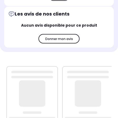
Les avis de nos clients
Aucun avis disponible pour ce produit
Donner mon avis