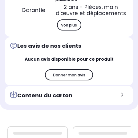
2 ans - Pièces, main
Garantie
d'œuvre et déplacements
Voir plus
Les avis de nos clients
Aucun avis disponible pour ce produit
Donner mon avis
Contenu du carton