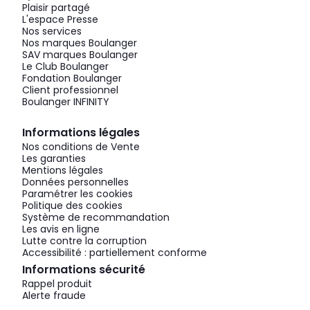
Plaisir partagé
L'espace Presse
Nos services
Nos marques Boulanger
SAV marques Boulanger
Le Club Boulanger
Fondation Boulanger
Client professionnel
Boulanger INFINITY
Informations légales
Nos conditions de Vente
Les garanties
Mentions légales
Données personnelles
Paramétrer les cookies
Politique des cookies
Système de recommandation
Les avis en ligne
Lutte contre la corruption
Accessibilité : partiellement conforme
Informations sécurité
Rappel produit
Alerte fraude