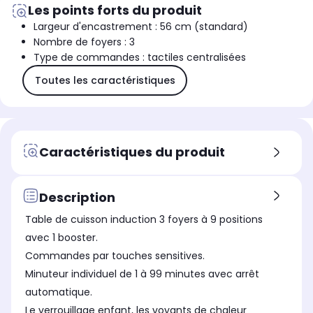
Les points forts du produit
Largeur d'encastrement : 56 cm (standard)
Nombre de foyers : 3
Type de commandes : tactiles centralisées
Toutes les caractéristiques
Caractéristiques du produit
Description
Table de cuisson induction 3 foyers à 9 positions
avec 1 booster.
Commandes par touches sensitives.
Minuteur individuel de 1 à 99 minutes avec arrêt
automatique.
Le verrouillage enfant, les voyants de chaleur