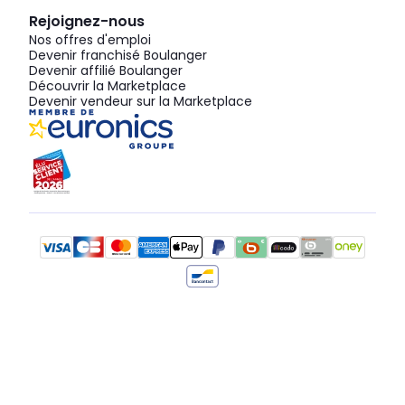
Rejoignez-nous
Nos offres d'emploi
Devenir franchisé Boulanger
Devenir affilié Boulanger
Découvrir la Marketplace
Devenir vendeur sur la Marketplace