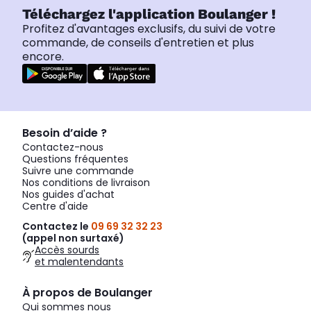
Téléchargez l'application Boulanger !
Profitez d'avantages exclusifs, du suivi de votre
commande, de conseils d'entretien et plus
encore.
Besoin d’aide ?
Contactez-nous
Questions fréquentes
Suivre une commande
Nos conditions de livraison
Nos guides d'achat
Centre d'aide
Contactez le
09 69 32 32 23
(appel non surtaxé)
Accès sourds
et malentendants
À propos de Boulanger
Qui sommes nous