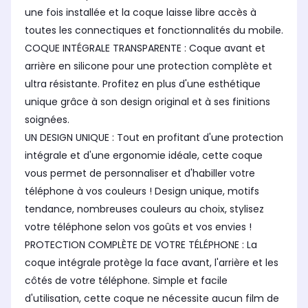
une fois installée et la coque laisse libre accès à
toutes les connectiques et fonctionnalités du mobile.
COQUE INTÉGRALE TRANSPARENTE : Coque avant et
arrière en silicone pour une protection complète et
ultra résistante. Profitez en plus d'une esthétique
unique grâce à son design original et à ses finitions
soignées.
UN DESIGN UNIQUE : Tout en profitant d'une protection
intégrale et d'une ergonomie idéale, cette coque
vous permet de personnaliser et d'habiller votre
téléphone à vos couleurs ! Design unique, motifs
tendance, nombreuses couleurs au choix, stylisez
votre téléphone selon vos goûts et vos envies !
PROTECTION COMPLÈTE DE VOTRE TÉLÉPHONE : La
coque intégrale protège la face avant, l'arrière et les
côtés de votre téléphone. Simple et facile
d'utilisation, cette coque ne nécessite aucun film de