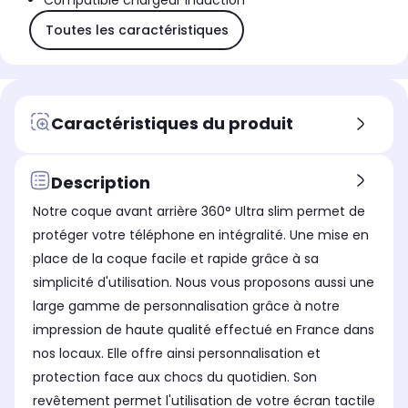
Compatible chargeur induction
Toutes les caractéristiques
Caractéristiques du produit
Description
Notre coque avant arrière 360° Ultra slim permet de
protéger votre téléphone en intégralité. Une mise en
place de la coque facile et rapide grâce à sa
simplicité d'utilisation. Nous vous proposons aussi une
large gamme de personnalisation grâce à notre
impression de haute qualité effectué en France dans
nos locaux. Elle offre ainsi personnalisation et
protection face aux chocs du quotidien. Son
revêtement permet l'utilisation de votre écran tactile