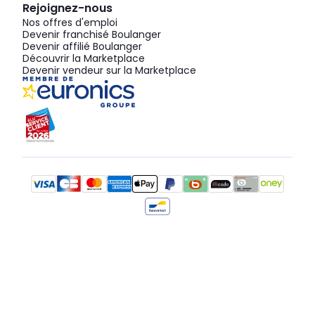
Rejoignez-nous
Nos offres d'emploi
Devenir franchisé Boulanger
Devenir affilié Boulanger
Découvrir la Marketplace
Devenir vendeur sur la Marketplace