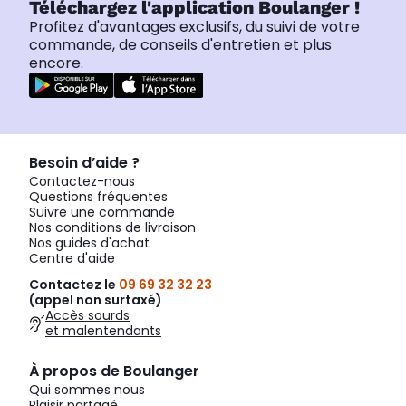
Téléchargez l'application Boulanger !
Profitez d'avantages exclusifs, du suivi de votre
commande, de conseils d'entretien et plus
encore.
Besoin d’aide ?
Contactez-nous
Questions fréquentes
Suivre une commande
Nos conditions de livraison
Nos guides d'achat
Centre d'aide
Contactez le
09 69 32 32 23
(appel non surtaxé)
Accès sourds
et malentendants
À propos de Boulanger
Qui sommes nous
Plaisir partagé