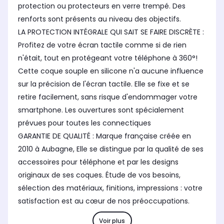
protection ou protecteurs en verre trempé. Des
renforts sont présents au niveau des objectifs.
LA PROTECTION INTÉGRALE QUI SAIT SE FAIRE DISCRÈTE :
Profitez de votre écran tactile comme si de rien
n'était, tout en protégeant votre téléphone à 360°!
Cette coque souple en silicone n'a aucune influence
sur la précision de l'écran tactile. Elle se fixe et se
retire facilement, sans risque d'endommager votre
smartphone. Les ouvertures sont spécialement
prévues pour toutes les connectiques
GARANTIE DE QUALITÉ : Marque française créée en
2010 à Aubagne, Elle se distingue par la qualité de ses
accessoires pour téléphone et par les designs
originaux de ses coques. Étude de vos besoins,
sélection des matériaux, finitions, impressions : votre
satisfaction est au cœur de nos préoccupations.
Voir plus