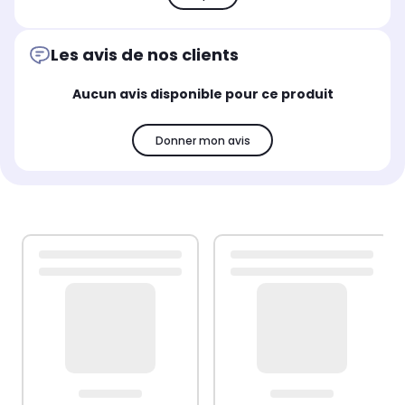
Les avis de nos clients
Aucun avis disponible pour ce produit
Donner mon avis