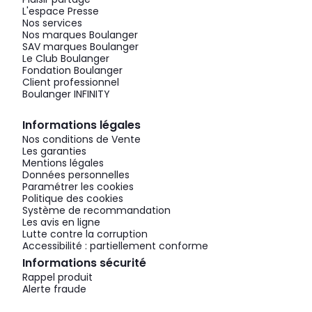
L'espace Presse
Nos services
Nos marques Boulanger
SAV marques Boulanger
Le Club Boulanger
Fondation Boulanger
Client professionnel
Boulanger INFINITY
Informations légales
Nos conditions de Vente
Les garanties
Mentions légales
Données personnelles
Paramétrer les cookies
Politique des cookies
Système de recommandation
Les avis en ligne
Lutte contre la corruption
Accessibilité : partiellement conforme
Informations sécurité
Rappel produit
Alerte fraude