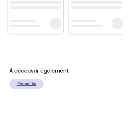
À découvrir également
iPhone 16e