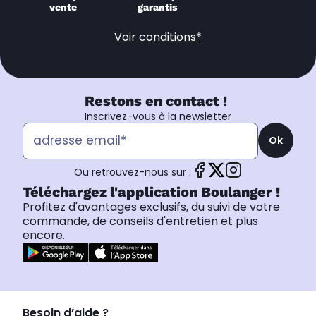
vente
garantis
Voir conditions*
Restons en contact !
Inscrivez-vous à la newsletter
Ok
Ou retrouvez-nous sur :
Téléchargez l'application Boulanger !
Profitez d'avantages exclusifs, du suivi de votre
commande, de conseils d'entretien et plus
encore.
Besoin d’aide ?