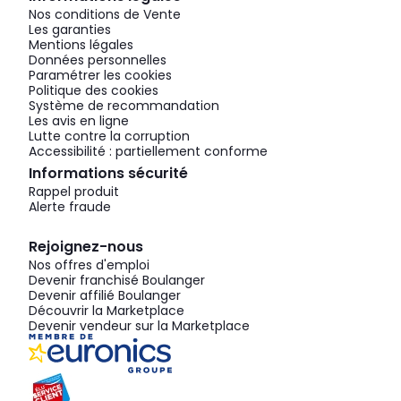
Nos conditions de Vente
Les garanties
Mentions légales
Données personnelles
Paramétrer les cookies
Politique des cookies
Système de recommandation
Les avis en ligne
Lutte contre la corruption
Accessibilité : partiellement conforme
Informations sécurité
Rappel produit
Alerte fraude
Rejoignez-nous
Nos offres d'emploi
Devenir franchisé Boulanger
Devenir affilié Boulanger
Découvrir la Marketplace
Devenir vendeur sur la Marketplace