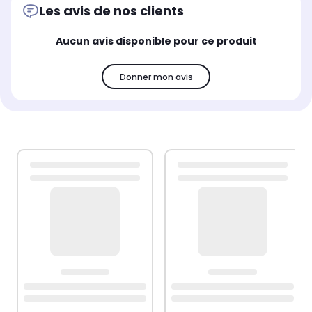
Les avis de nos clients
Aucun avis disponible pour ce produit
Donner mon avis