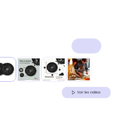
Voir les vidéos