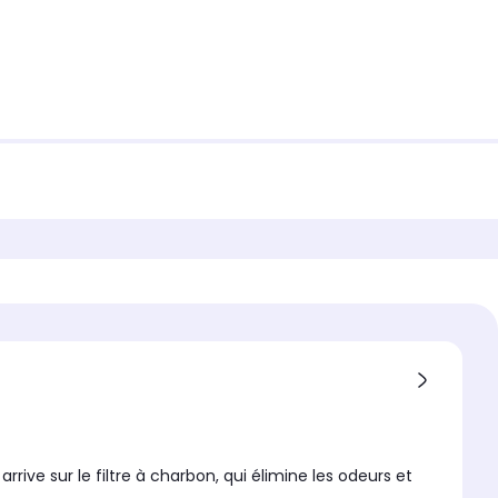
rrive sur le filtre à charbon, qui élimine les odeurs et