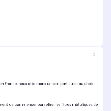
en France, nous attachons un soin particulier au choix
lement de commencer par retirer les filtres métalliques de