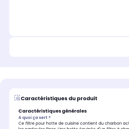
Caractéristiques du produit
Caractéristiques générales
A quoi ça sert ?
Ce filtre pour hotte de cuisine contient du charbon actif