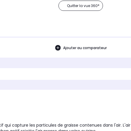
Quitter la vue 360°
Ajouter au comparateur
 qui capture les particules de graisse contenues dans l'air. L'air a