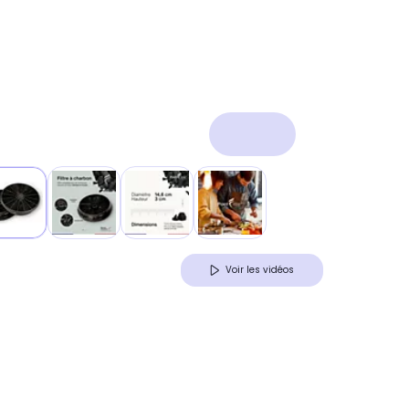
Voir les vidéos