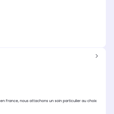
en France, nous attachons un soin particulier au choix