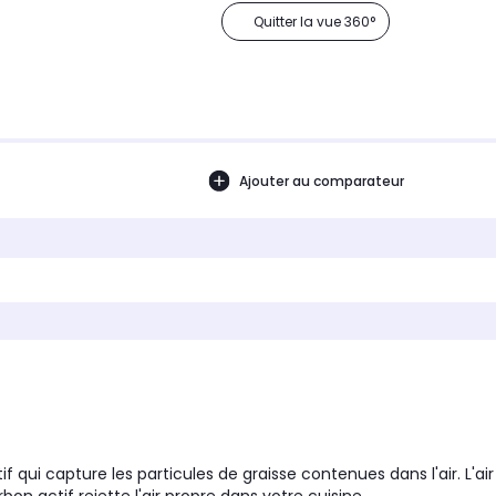
Quitter la vue 360°
Ajouter au comparateur
 qui capture les particules de graisse contenues dans l'air. L'air a