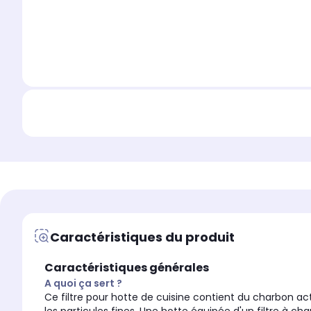
Caractéristiques du produit
Caractéristiques générales
A quoi ça sert ?
Ce filtre pour hotte de cuisine contient du charbon actif