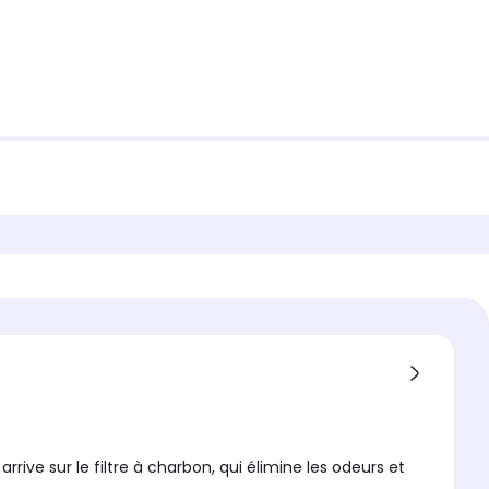
rrive sur le filtre à charbon, qui élimine les odeurs et