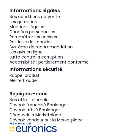
Informations légales
Nos conditions de Vente
Les garanties
Mentions légales
Données personnelles
Paramétrer les cookies
Politique des cookies
Système de recommandation
Les avis en ligne
Lutte contre la corruption
Accessibilité : partiellement conforme
Informations sécurité
Rappel produit
Alerte fraude
Rejoignez-nous
Nos offres d'emploi
Devenir franchisé Boulanger
Devenir affilié Boulanger
Découvrir la Marketplace
Devenir vendeur sur la Marketplace