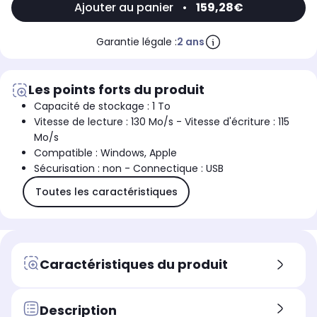
Ajouter au panier
•
159,28€
Garantie légale :
2 ans
Les points forts du produit
Capacité de stockage : 1 To
Vitesse de lecture : 130 Mo/s - Vitesse d'écriture : 115
Mo/s
Compatible : Windows, Apple
Sécurisation : non - Connectique : USB
Toutes les caractéristiques
Caractéristiques du produit
Description