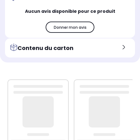
Aucun avis disponible pour ce produit
Donner mon avis
Contenu du carton