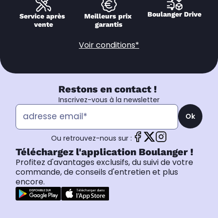
Boulanger Drive
Service après 
Meilleurs prix 
vente
garantis
Voir conditions*
Restons en contact !
Inscrivez-vous à la newsletter
Ok
Ou retrouvez-nous sur :
Téléchargez l'application Boulanger !
Profitez d'avantages exclusifs, du suivi de votre
commande, de conseils d'entretien et plus
encore.