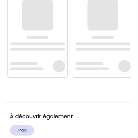
À découvrir également
iPad