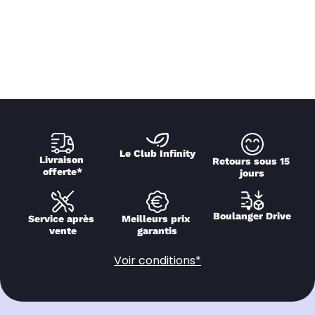
Le Club Infinity
Livraison 
Retours sous 15 
offerte*
jours
Boulanger Drive
Service après 
Meilleurs prix 
vente
garantis
Voir conditions*