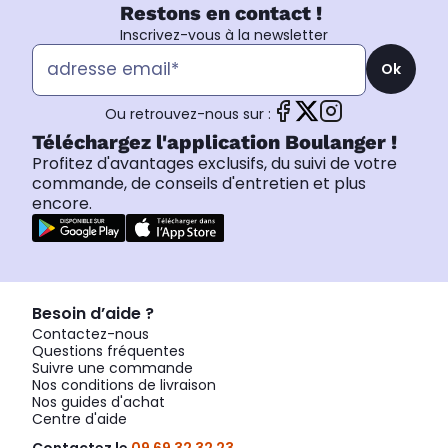
Restons en contact !
Inscrivez-vous à la newsletter
Ok
Ou retrouvez-nous sur :
Téléchargez l'application Boulanger !
Profitez d'avantages exclusifs, du suivi de votre
commande, de conseils d'entretien et plus
encore.
Besoin d’aide ?
Contactez-nous
Questions fréquentes
Suivre une commande
Nos conditions de livraison
Nos guides d'achat
Centre d'aide