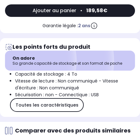
Ajouter au panier
•
189,58€
Garantie légale :
2 ans
Les points forts du produit
On adore
Sa grande capacité de stockage et son format de poche
Capacité de stockage : 4 To
Vitesse de lecture : Non communiqué - Vitesse
d'écriture : Non communiqué
Sécurisation : non - Connectique : USB
Toutes les caractéristiques
Comparer avec des produits similaires