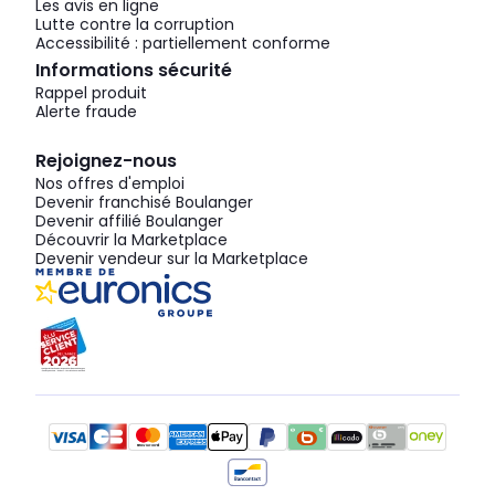
Les avis en ligne
Lutte contre la corruption
Accessibilité : partiellement conforme
Informations sécurité
Rappel produit
Alerte fraude
Rejoignez-nous
Nos offres d'emploi
Devenir franchisé Boulanger
Devenir affilié Boulanger
Découvrir la Marketplace
Devenir vendeur sur la Marketplace