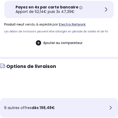
Payez en 4x par carte bancaire
Apport de 52,14€ puis 3x 47,39€
produit neuf
vendu & expédié par
Electro Network
Les délais de livraisons peuvent être allongés en période de soldes et de fin
d'année.
Ajouter au comparateur
Options de livraison
6 autres offres
dès 198,48€