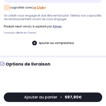
cagnottés avec
Le Club+
Un crédit vous engage et doit être remboursé. Vérifiez vos capacités
de remboursement avant de vous engager.
produit neuf
vendu & expédié par
Kimex
Livraison offerte en France.
Ajouter au comparateur
Options de livraison
Ajouter au panier
•
597,90€