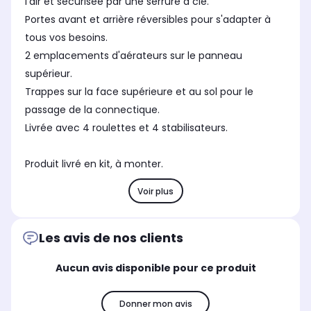
l'air et sécurisée par une serrure à clé.
Portes avant et arrière réversibles pour s'adapter à
tous vos besoins.
2 emplacements d'aérateurs sur le panneau
supérieur.
Trappes sur la face supérieure et au sol pour le
passage de la connectique.
Livrée avec 4 roulettes et 4 stabilisateurs.
Produit livré en kit, à monter.
Voir plus
Les avis de nos clients
Aucun avis disponible pour ce produit
Donner mon avis