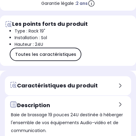
Garantie légale :
2 ans
Les points forts du produit
Type : Rack 19"
Installation : Sol
Hauteur : 24U
Toutes les caractéristiques
Caractéristiques du produit
Description
Baie de brassage 19 pouces 24U destinée à héberger
l'ensemble de vos équipements Audio-vidéo et de
communication.