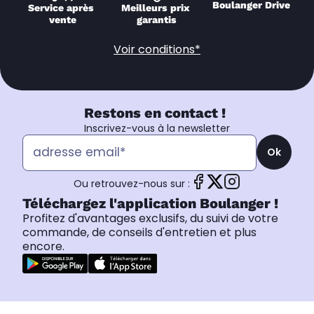
Boulanger Drive
Service après 
Meilleurs prix 
vente
garantis
Voir conditions*
Restons en contact !
Inscrivez-vous à la newsletter
Ok
Ou retrouvez-nous sur :
Téléchargez l'application Boulanger !
Profitez d'avantages exclusifs, du suivi de votre
commande, de conseils d'entretien et plus
encore.