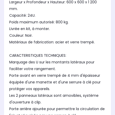
Largeur x Profondeur x Hauteur: 600 x 600 x 1 200
mm.
Capacité: 24U.
Poids maximum autorisé: 800 kg.
Livrée en kit, à monter.
Couleur: Noir.
Matériaux de fabrication: acier et verre trempé.
CARACTERISTIQUES TECHNIQUES:
Marquage des U sur les montants latéraux pour
faciliter votre rangement.
Porte avant en verre trempé de 4 mm d'épaisseur
équipée d'une manette et d'une serrure à clé pour
protéger vos appareils.
Les 2 panneaux latéraux sont amovibles, système
d'ouverture à clip.
Porte arrière ajourée pour permettre la circulation de