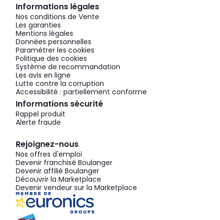
Informations légales
Nos conditions de Vente
Les garanties
Mentions légales
Données personnelles
Paramétrer les cookies
Politique des cookies
Système de recommandation
Les avis en ligne
Lutte contre la corruption
Accessibilité : partiellement conforme
Informations sécurité
Rappel produit
Alerte fraude
Rejoignez-nous
Nos offres d'emploi
Devenir franchisé Boulanger
Devenir affilié Boulanger
Découvrir la Marketplace
Devenir vendeur sur la Marketplace