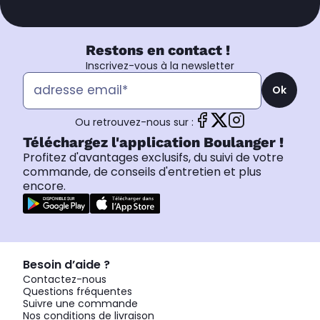
Restons en contact !
Inscrivez-vous à la newsletter
Ok
Ou retrouvez-nous sur :
Téléchargez l'application Boulanger !
Profitez d'avantages exclusifs, du suivi de votre
commande, de conseils d'entretien et plus
encore.
Besoin d’aide ?
Contactez-nous
Questions fréquentes
Suivre une commande
Nos conditions de livraison