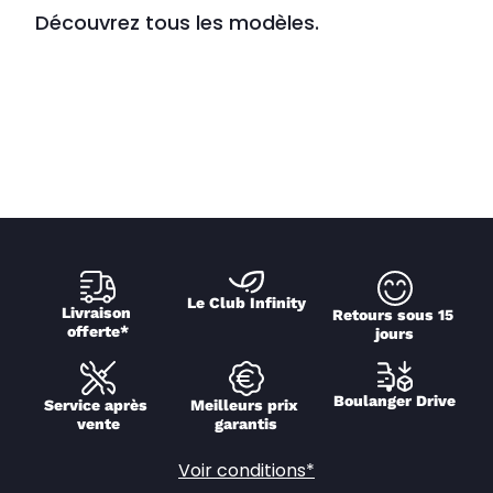
Découvrez tous les modèles.
Le Club Infinity
Livraison 
Retours sous 15 
offerte*
jours
Boulanger Drive
Service après 
Meilleurs prix 
vente
garantis
Voir conditions*