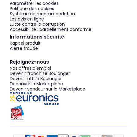
Paramétrer les cookies
Politique des cookies
Système de recommandation
Les avis en ligne
Lutte contre la corruption
Accessibilité : partiellement conforme
Informations sécurité
Rappel produit
Alerte fraude
Rejoignez-nous
Nos offres d'emploi
Devenir franchisé Boulanger
Devenir affilié Boulanger
Découvrir la Marketplace
Devenir vendeur sur la Marketplace