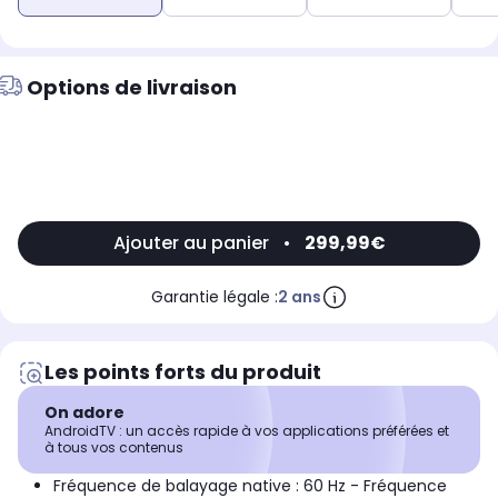
Options de livraison
Ajouter au panier
•
299,99€
Garantie légale :
2 ans
Les points forts du produit
On adore
AndroidTV : un accès rapide à vos applications préférées et
à tous vos contenus
Fréquence de balayage native : 60 Hz - Fréquence