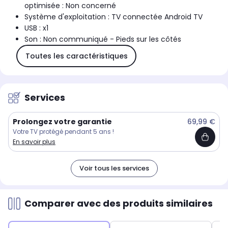
optimisée : Non concerné
Système d'exploitation : TV connectée Android TV
USB : x1
Son : Non communiqué - Pieds sur les côtés
Toutes les caractéristiques
Services
Prolongez votre garantie
69,99 €
Votre TV protégé pendant 5 ans !
En savoir plus
Voir tous les services
Comparer avec des produits similaires