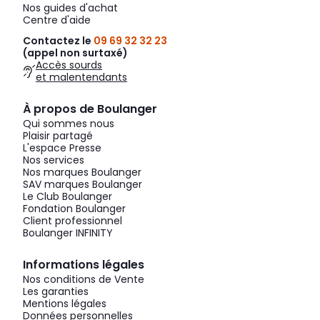
Nos guides d'achat
Centre d'aide
Contactez le
09 69 32 32 23
(appel non surtaxé)
Accès sourds
et malentendants
À propos de Boulanger
Qui sommes nous
Plaisir partagé
L'espace Presse
Nos services
Nos marques Boulanger
SAV marques Boulanger
Le Club Boulanger
Fondation Boulanger
Client professionnel
Boulanger INFINITY
Informations légales
Nos conditions de Vente
Les garanties
Mentions légales
Données personnelles