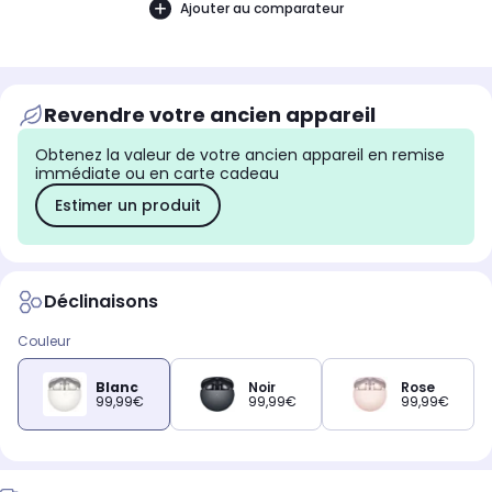
Ajouter au comparateur
Revendre votre ancien appareil
Obtenez la valeur de votre ancien appareil en remise
immédiate ou en carte cadeau
Estimer un produit
Déclinaisons
Couleur
Blanc
Noir
Rose
99,99€
99,99€
99,99€