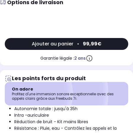
Options de livraison
Ajouter au panier
•
99,99€
Garantie légale :
2 ans
Les points forts du produit
On adore
Profitez d'une immersion sonore exceptionnelle avec des
appels clairs grâce aux Freebuds 7i.
Autonomie totale : jusqu'à 35h
Intra -auriculaire
Réduction de bruit - Kit mains libres
Résistance : Pluie, eau - Contrôlez les appels et la