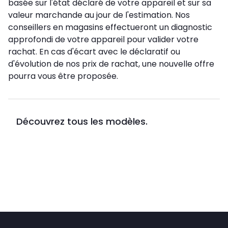
basée sur l'état déclaré de votre appareil et sur sa
valeur marchande au jour de l'estimation. Nos
conseillers en magasins effectueront un diagnostic
approfondi de votre appareil pour valider votre
rachat. En cas d'écart avec le déclaratif ou
d'évolution de nos prix de rachat, une nouvelle offre
pourra vous être proposée.
Découvrez tous les modèles.