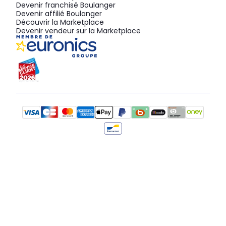
Devenir franchisé Boulanger
Devenir affilié Boulanger
Découvrir la Marketplace
Devenir vendeur sur la Marketplace