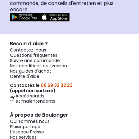
commande, de conseils d'entretien et plus
encore.
Besoin d’aide ?
Contactez-nous
Questions fréquentes
Suivre une commande
Nos conditions de livraison
Nos guides d'achat
Centre d'aide
Contactez le
09 69 32 32 23
(appel non surtaxé)
Accès sourds
et malentendants
À propos de Boulanger
Qui sommes nous
Plaisir partagé
L'espace Presse
Nos services