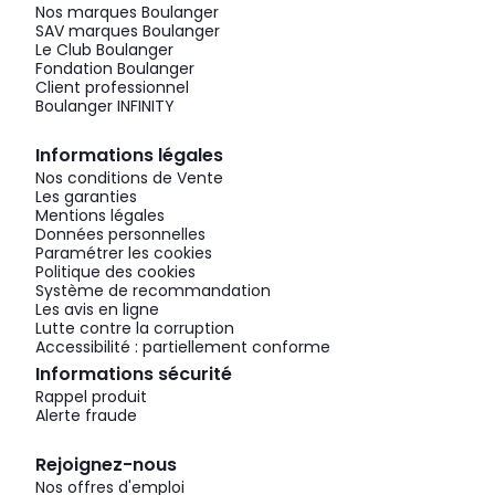
Nos marques Boulanger
SAV marques Boulanger
Le Club Boulanger
Fondation Boulanger
Client professionnel
Boulanger INFINITY
Informations légales
Nos conditions de Vente
Les garanties
Mentions légales
Données personnelles
Paramétrer les cookies
Politique des cookies
Système de recommandation
Les avis en ligne
Lutte contre la corruption
Accessibilité : partiellement conforme
Informations sécurité
Rappel produit
Alerte fraude
Rejoignez-nous
Nos offres d'emploi