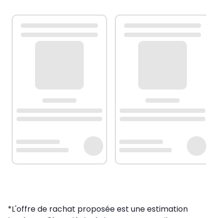
*L'offre de rachat proposée est une estimation