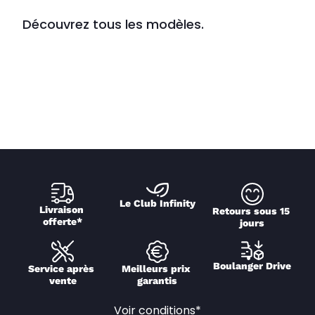
Découvrez tous les modèles.
Le Club Infinity
Livraison 
Retours sous 15 
offerte*
jours
Boulanger Drive
Service après 
Meilleurs prix 
vente
garantis
Voir conditions*