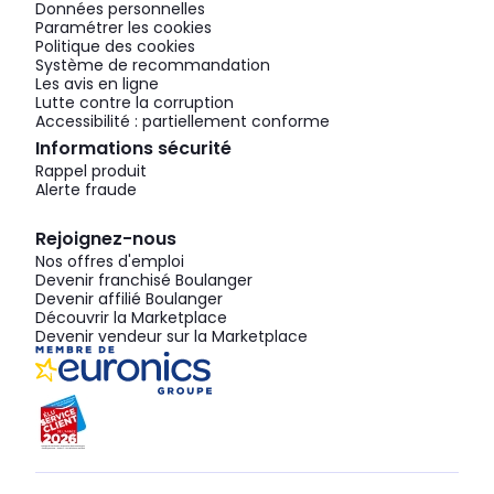
Données personnelles
Paramétrer les cookies
Politique des cookies
Système de recommandation
Les avis en ligne
Lutte contre la corruption
Accessibilité : partiellement conforme
Informations sécurité
Rappel produit
Alerte fraude
Rejoignez-nous
Nos offres d'emploi
Devenir franchisé Boulanger
Devenir affilié Boulanger
Découvrir la Marketplace
Devenir vendeur sur la Marketplace