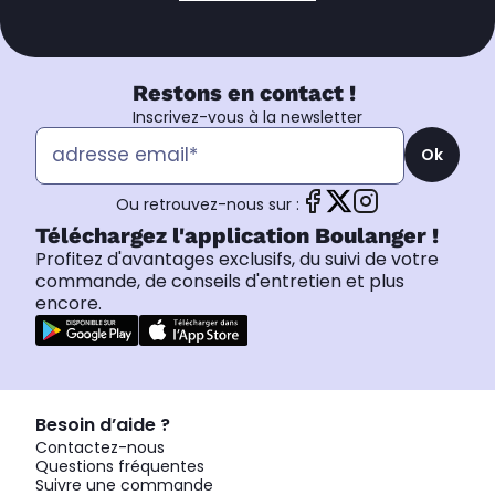
Restons en contact !
Inscrivez-vous à la newsletter
Ok
Ou retrouvez-nous sur :
Téléchargez l'application Boulanger !
Profitez d'avantages exclusifs, du suivi de votre
commande, de conseils d'entretien et plus
encore.
Besoin d’aide ?
Contactez-nous
Questions fréquentes
Suivre une commande