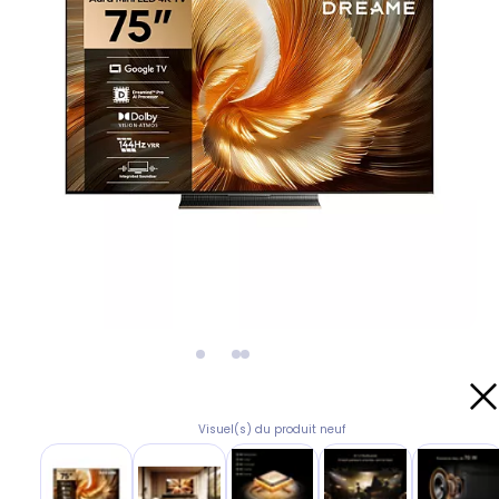
Visuel(s) du produit neuf