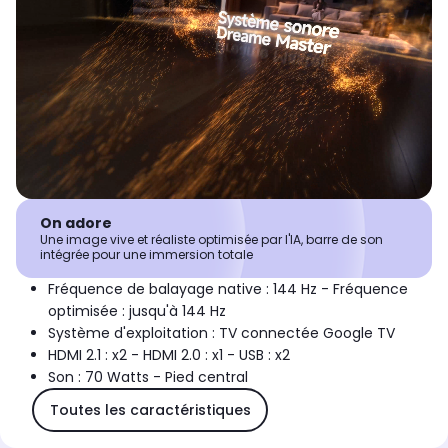
On adore
Une image vive et réaliste optimisée par l'IA, barre de son
intégrée pour une immersion totale
Fréquence de balayage native : 144 Hz - Fréquence
optimisée : jusqu'à 144 Hz
Système d'exploitation : TV connectée Google TV
HDMI 2.1 : x2 - HDMI 2.0 : x1 - USB : x2
Son : 70 Watts - Pied central
Toutes les caractéristiques