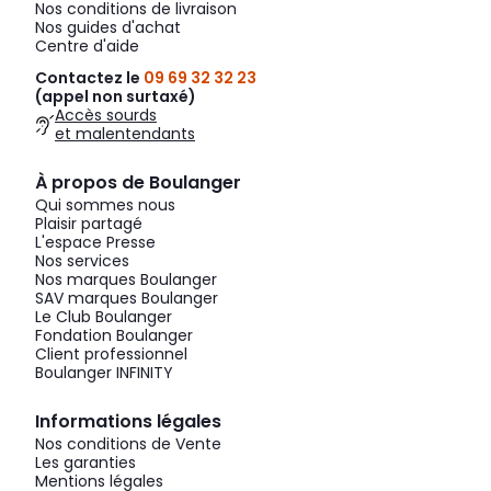
Nos conditions de livraison
Nos guides d'achat
Centre d'aide
Contactez le
09 69 32 32 23
(appel non surtaxé)
Accès sourds
et malentendants
À propos de Boulanger
Qui sommes nous
Plaisir partagé
L'espace Presse
Nos services
Nos marques Boulanger
SAV marques Boulanger
Le Club Boulanger
Fondation Boulanger
Client professionnel
Boulanger INFINITY
Informations légales
Nos conditions de Vente
Les garanties
Mentions légales