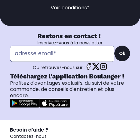
Voir conditions*
Restons en contact !
Inscrivez-vous à la newsletter
Ok
Ou retrouvez-nous sur :
Téléchargez l'application Boulanger !
Profitez d'avantages exclusifs, du suivi de votre
commande, de conseils d'entretien et plus
encore.
Besoin d’aide ?
Contactez-nous