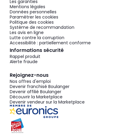
Les garanties
Mentions légales
Données personnelles
Paramétrer les cookies
Politique des cookies
Système de recommandation
Les avis en ligne
Lutte contre la corruption
Accessibilité : partiellement conforme
Informations sécurité
Rappel produit
Alerte fraude
Rejoignez-nous
Nos offres d'emploi
Devenir franchisé Boulanger
Devenir affilié Boulanger
Découvrir la Marketplace
Devenir vendeur sur la Marketplace