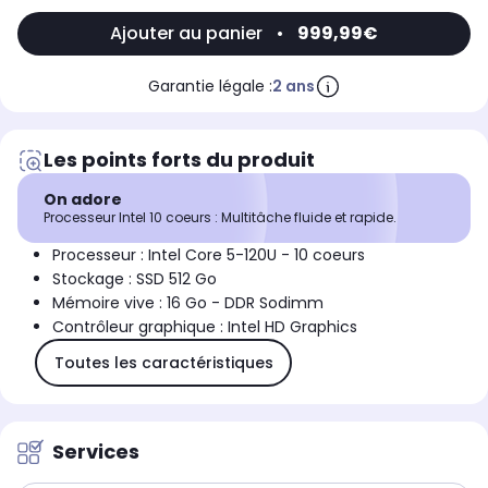
Ajouter au panier
•
999,99€
Garantie légale :
2 ans
Les points forts du produit
On adore
Processeur Intel 10 coeurs : Multitâche fluide et rapide.
Processeur : Intel Core 5-120U - 10 coeurs
Stockage : SSD 512 Go
Mémoire vive : 16 Go - DDR Sodimm
Contrôleur graphique : Intel HD Graphics
Toutes les caractéristiques
Services