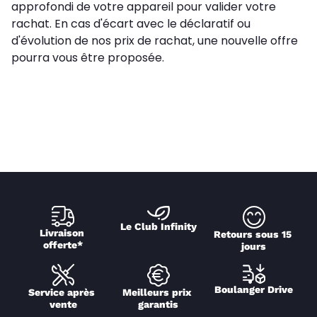
approfondi de votre appareil pour valider votre
rachat. En cas d'écart avec le déclaratif ou
d'évolution de nos prix de rachat, une nouvelle offre
pourra vous être proposée.
Le Club Infinity
Livraison 
Retours sous 15 
offerte*
jours
Boulanger Drive
Service après 
Meilleurs prix 
vente
garantis