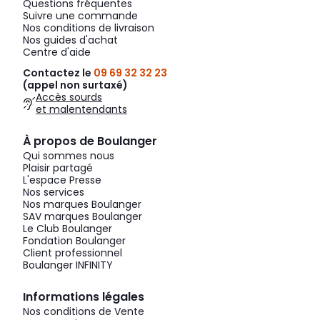
Questions fréquentes
Suivre une commande
Nos conditions de livraison
Nos guides d'achat
Centre d'aide
Contactez le
09 69 32 32 23
(appel non surtaxé)
Accès sourds
et malentendants
À propos de Boulanger
Qui sommes nous
Plaisir partagé
L'espace Presse
Nos services
Nos marques Boulanger
SAV marques Boulanger
Le Club Boulanger
Fondation Boulanger
Client professionnel
Boulanger INFINITY
Informations légales
Nos conditions de Vente