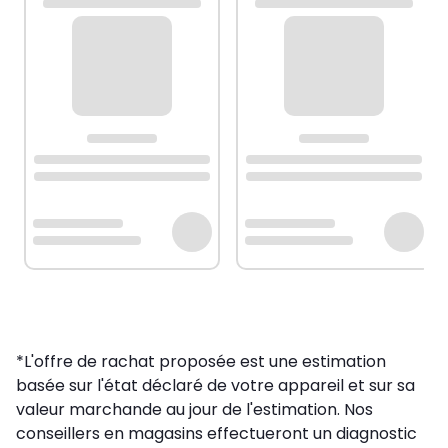
*L'offre de rachat proposée est une estimation
basée sur l'état déclaré de votre appareil et sur sa
valeur marchande au jour de l'estimation. Nos
conseillers en magasins effectueront un diagnostic