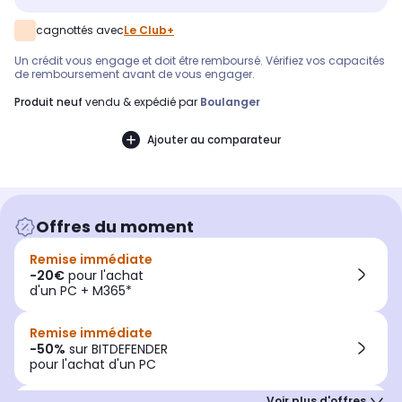
cagnottés avec
Le Club+
Un crédit vous engage et doit être remboursé. Vérifiez vos capacités
de remboursement avant de vous engager.
produit neuf
vendu & expédié par
Boulanger
Ajouter au comparateur
Offres du moment
Remise immédiate
-20€
pour l'achat
d'un PC + M365*
Remise immédiate
-50%
sur BITDEFENDER
pour l'achat d'un PC