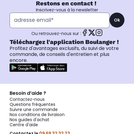
Restons en contact !
Inscrivez-vous à la newsletter
Ok
Ou retrouvez-nous sur :
Téléchargez l'application Boulanger !
Profitez d'avantages exclusifs, du suivi de votre
commande, de conseils d'entretien et plus
encore.
Besoin d’aide ?
Contactez-nous
Questions fréquentes
Suivre une commande
Nos conditions de livraison
Nos guides d'achat
Centre d'aide
Contactez le
09 69 32 32 23