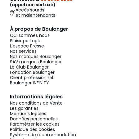
(appel non surtaxé)
Accès sourds
et malentendants
À propos de Boulanger
Qui sommes nous
Plaisir partagé
L'espace Presse
Nos services
Nos marques Boulanger
SAV marques Boulanger
Le Club Boulanger
Fondation Boulanger
Client professionnel
Boulanger INFINITY
Informations légales
Nos conditions de Vente
Les garanties
Mentions légales
Données personnelles
Paramétrer les cookies
Politique des cookies
Système de recommandation