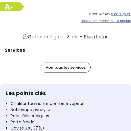
dont 14,64€
d'éco-part.
Fiche d'information sur le produit
Garantie légale : 2 ans
-
Plus d'infos
Services
Voir tous les services
Les points clés
Chaleur tournante combiné vapeur
Nettoyage pyrolyse
Rails téléscopiques
Porte froide
Cavité XXL (73L)