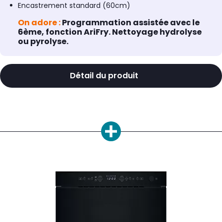
Encastrement standard (60cm)
On adore :
Programmation assistée avec le
6ème, fonction AriFry. Nettoyage hydrolyse
ou pyrolyse.
Détail du produit