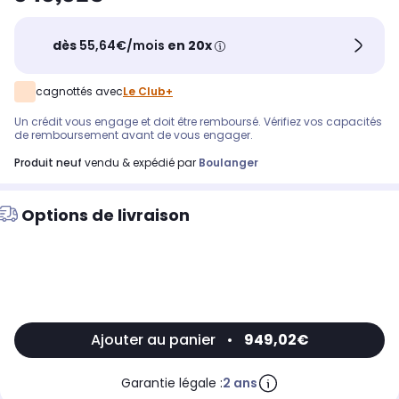
dès
55,64€/mois
en 20x
cagnottés avec
Le Club+
Un crédit vous engage et doit être remboursé. Vérifiez vos capacités
de remboursement avant de vous engager.
produit neuf
vendu & expédié par
Boulanger
Options de livraison
Ajouter au panier
•
949,02€
Garantie légale :
2 ans