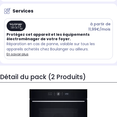
Services
à partir de
11,99€/mois
Protégez cet appareil et les équipements
électroménager de votre foyer.
Réparation en cas de panne, valable sur tous les
appareils achetés chez Boulanger ou ailleurs.
En savoir plus
Détail du pack (2 Produits)