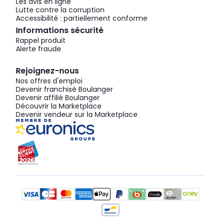
Les avis en ligne
Lutte contre la corruption
Accessibilité : partiellement conforme
Informations sécurité
Rappel produit
Alerte fraude
Rejoignez-nous
Nos offres d'emploi
Devenir franchisé Boulanger
Devenir affilié Boulanger
Découvrir la Marketplace
Devenir vendeur sur la Marketplace