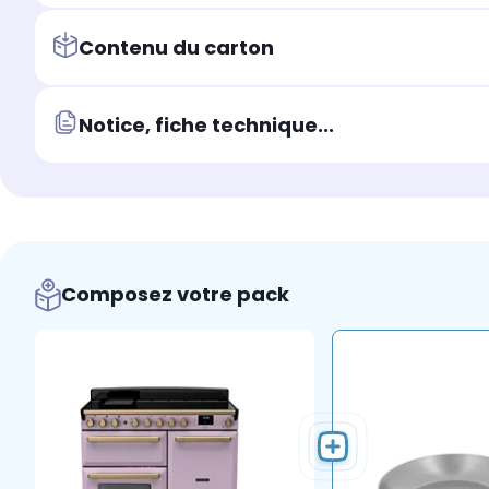
Contenu du carton
Notice, fiche technique...
Composez votre pack