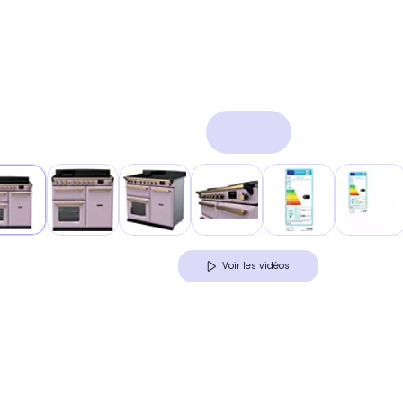
Voir les vidéos