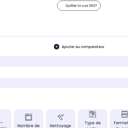
Quitter la vue 360°
Ajouter au comparateur
r-
Type de
Ferme
Nombre de
Nettoyage