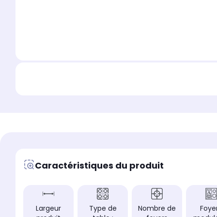
Caractéristiques du produit
Largeur
Type de
Nombre de
Foye