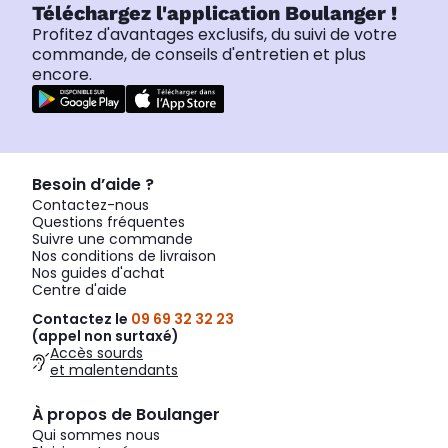
Téléchargez l'application Boulanger !
Profitez d'avantages exclusifs, du suivi de votre
commande, de conseils d'entretien et plus
encore.
Besoin d’aide ?
Contactez-nous
Questions fréquentes
Suivre une commande
Nos conditions de livraison
Nos guides d'achat
Centre d'aide
Contactez le
09 69 32 32 23
(appel non surtaxé)
Accès sourds
et malentendants
À propos de Boulanger
Qui sommes nous