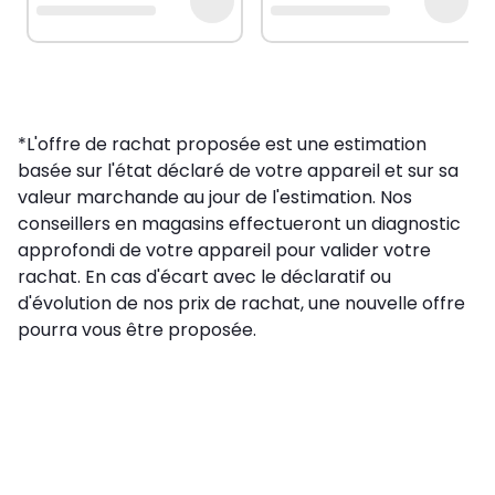
*L'offre de rachat proposée est une estimation
basée sur l'état déclaré de votre appareil et sur sa
valeur marchande au jour de l'estimation. Nos
conseillers en magasins effectueront un diagnostic
approfondi de votre appareil pour valider votre
rachat. En cas d'écart avec le déclaratif ou
d'évolution de nos prix de rachat, une nouvelle offre
pourra vous être proposée.