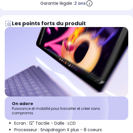
Garantie légale :
2 ans
Les points forts du produit
On adore
Puissance et mobilité pour travailler et créer sans
compromis.
Ecran : 12" Tactile - Dalle : LCD
Processeur : Snapdragon X plus - 8 coeurs