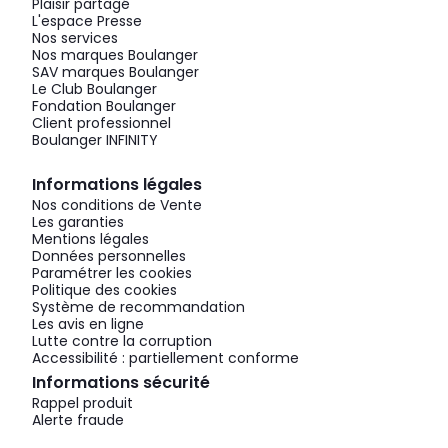
Plaisir partagé
L'espace Presse
Nos services
Nos marques Boulanger
SAV marques Boulanger
Le Club Boulanger
Fondation Boulanger
Client professionnel
Boulanger INFINITY
Informations légales
Nos conditions de Vente
Les garanties
Mentions légales
Données personnelles
Paramétrer les cookies
Politique des cookies
Système de recommandation
Les avis en ligne
Lutte contre la corruption
Accessibilité : partiellement conforme
Informations sécurité
Rappel produit
Alerte fraude