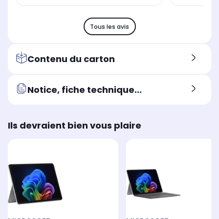
Tous les avis
Contenu du carton
Notice, fiche technique...
Ils devraient bien vous plaire