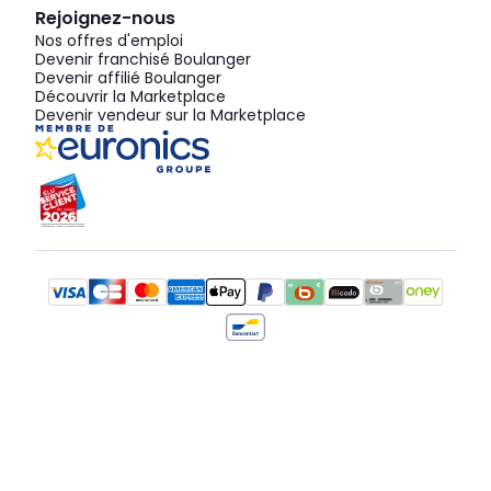
Rejoignez-nous
Nos offres d'emploi
Devenir franchisé Boulanger
Devenir affilié Boulanger
Découvrir la Marketplace
Devenir vendeur sur la Marketplace