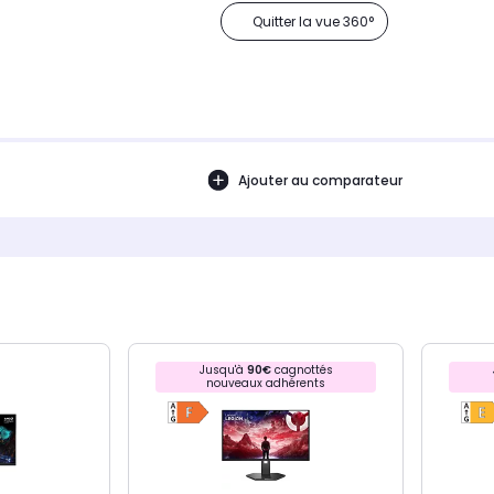
Quitter la vue 360°
Ajouter au comparateur
Jusqu'à
90€
cagnottés
nouveaux adhérents