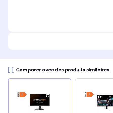
Comparer avec des produits similaires