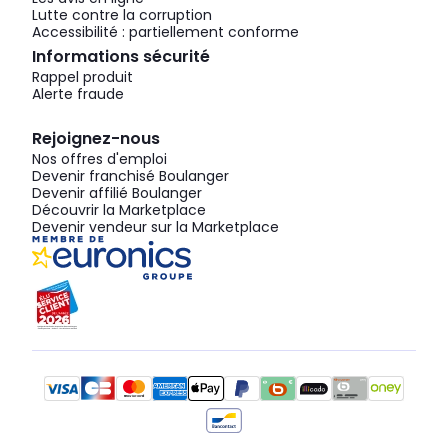
Lutte contre la corruption
Accessibilité : partiellement conforme
Informations sécurité
Rappel produit
Alerte fraude
Rejoignez-nous
Nos offres d'emploi
Devenir franchisé Boulanger
Devenir affilié Boulanger
Découvrir la Marketplace
Devenir vendeur sur la Marketplace