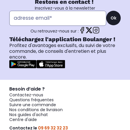
Restons en contact !
Inscrivez-vous à la newsletter
Ok
Ou retrouvez-nous sur :
Téléchargez l'application Boulanger !
Profitez d'avantages exclusifs, du suivi de votre
commande, de conseils d'entretien et plus
encore.
Besoin d’aide ?
Contactez-nous
Questions fréquentes
Suivre une commande
Nos conditions de livraison
Nos guides d'achat
Centre d'aide
Contactez le
09 69 32 32 23