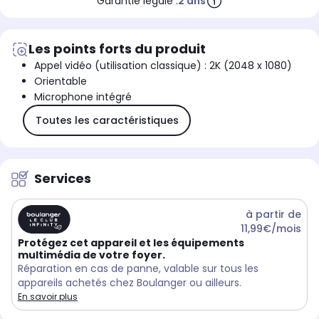
Garantie légale :
2 ans
Les points forts du produit
Appel vidéo (utilisation classique) : 2K (2048 x 1080)
Orientable
Microphone intégré
Toutes les caractéristiques
Services
à partir de
11,99€/mois
Protégez cet appareil et les équipements
multimédia de votre foyer.
Réparation en cas de panne, valable sur tous les
appareils achetés chez Boulanger ou ailleurs.
En savoir plus