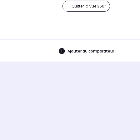
Quitter la vue 360°
Ajouter au comparateur