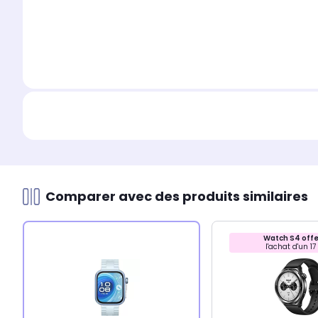
Comparer avec des produits similaires
Watch S4 offe
l'achat d'un 17