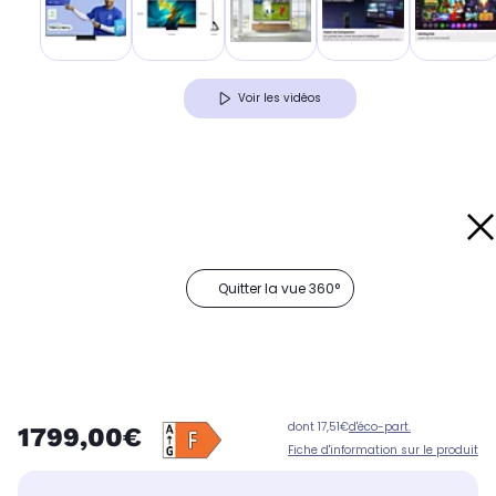
Voir les vidéos
Quitter la vue 360°
dont 17,51€
d'éco-part.
1799,00€
Fiche d'information sur le produit