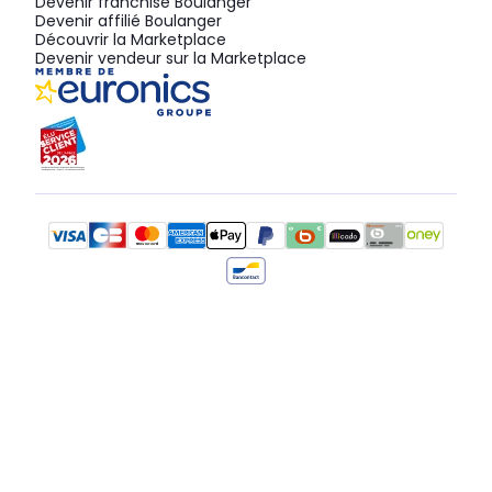
Devenir franchisé Boulanger
Devenir affilié Boulanger
Découvrir la Marketplace
Devenir vendeur sur la Marketplace