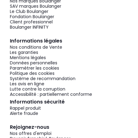
Nos marques Boulanger
SAV marques Boulanger
Le Club Boulanger
Fondation Boulanger
Client professionnel
Boulanger INFINITY
Informations légales
Nos conditions de Vente
Les garanties
Mentions légales
Données personnelles
Paramétrer les cookies
Politique des cookies
Système de recommandation
Les avis en ligne
Lutte contre la corruption
Accessibilité : partiellement conforme
Informations sécurité
Rappel produit
Alerte fraude
Rejoignez-nous
Nos offres d'emploi