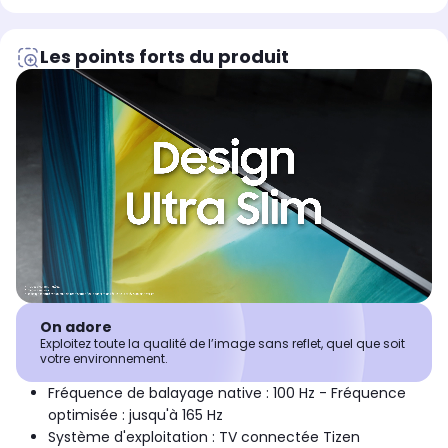
Les points forts du produit
On adore
Exploitez toute la qualité de l’image sans reflet, quel que soit
votre environnement.
Fréquence de balayage native : 100 Hz - Fréquence
optimisée : jusqu'à 165 Hz
Système d'exploitation : TV connectée Tizen