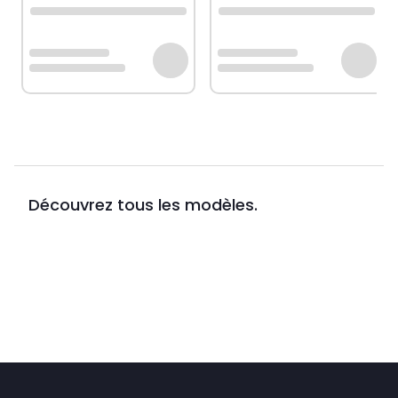
Découvrez tous les modèles.