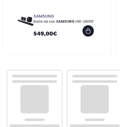
SAMSUNG
Barre de son
SAMSUNG
HW-Q935F
549,00€