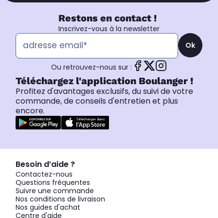
Restons en contact !
Inscrivez-vous à la newsletter
Ok
Ou retrouvez-nous sur :
Téléchargez l'application Boulanger !
Profitez d'avantages exclusifs, du suivi de votre
commande, de conseils d'entretien et plus
encore.
Besoin d’aide ?
Contactez-nous
Questions fréquentes
Suivre une commande
Nos conditions de livraison
Nos guides d'achat
Centre d'aide