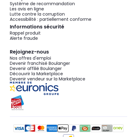
Système de recommandation
Les avis en ligne
Lutte contre la corruption
Accessibilité : partiellement conforme
Informations sécurité
Rappel produit
Alerte fraude
Rejoignez-nous
Nos offres d'emploi
Devenir franchisé Boulanger
Devenir affilié Boulanger
Découvrir la Marketplace
Devenir vendeur sur la Marketplace