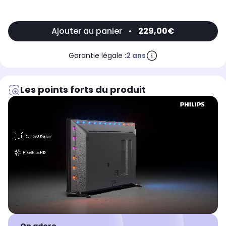
Ajouter au panier
•
229,00€
Garantie légale :
2 ans
Les points forts du produit