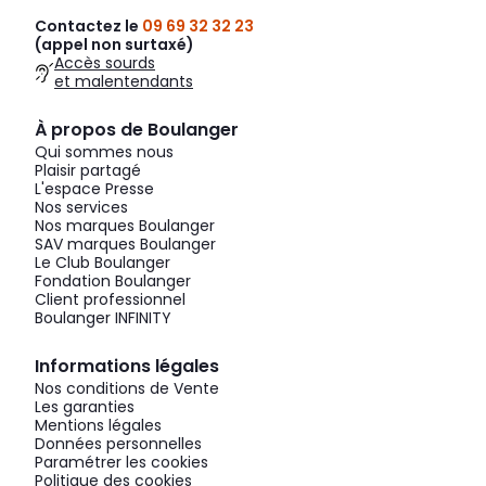
Contactez le
09 69 32 32 23
(appel non surtaxé)
Accès sourds
et malentendants
À propos de Boulanger
Qui sommes nous
Plaisir partagé
L'espace Presse
Nos services
Nos marques Boulanger
SAV marques Boulanger
Le Club Boulanger
Fondation Boulanger
Client professionnel
Boulanger INFINITY
Informations légales
Nos conditions de Vente
Les garanties
Mentions légales
Données personnelles
Paramétrer les cookies
Politique des cookies