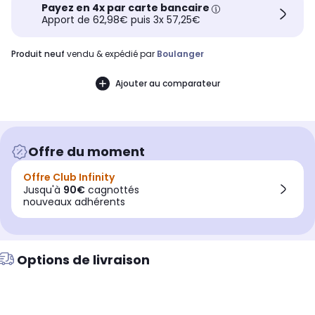
Payez en 4x par carte bancaire
Apport de 62,98€ puis 3x 57,25€
produit neuf
vendu & expédié par
Boulanger
Ajouter au comparateur
Offre du moment
Offre Club Infinity
Jusqu'à
90€
cagnottés
nouveaux adhérents
Options de livraison