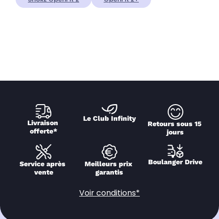
Le Club Infinity
Livraison 
Retours sous 15 
offerte*
jours
Boulanger Drive
Service après 
Meilleurs prix 
vente
garantis
Voir conditions*