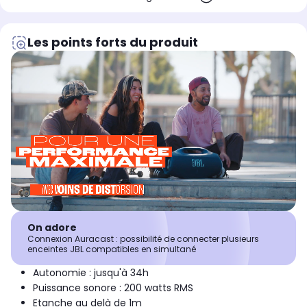
Les points forts du produit
On adore
Connexion Auracast : possibilité de connecter plusieurs
enceintes JBL compatibles en simultané
Autonomie : jusqu'à 34h
Puissance sonore : 200 watts RMS
Etanche au delà de 1m