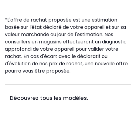
*L'offre de rachat proposée est une estimation
basée sur l'état déclaré de votre appareil et sur sa
valeur marchande au jour de l'estimation. Nos
conseillers en magasins effectueront un diagnostic
approfondi de votre appareil pour valider votre
rachat. En cas d'écart avec le déclaratif ou
d'évolution de nos prix de rachat, une nouvelle offre
pourra vous être proposée.
Découvrez tous les modèles.