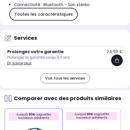
Connectivité : Bluetooth - Son stéréo
Toutes les caractéristiques
Services
Prolongez votre garantie
24,99 €
Prolongez la garantie jusqu'à 3 ans
En savoir plus
Voir tous les services
Comparer avec des produits similaires
Jusqu'à
90€
cagnottés
Jusqu'à
90€
cagnottés
nouveaux adhérents
nouveaux adhérents