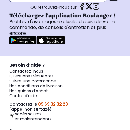
Ou retrouvez-nous sur :
Téléchargez l'application Boulanger !
Profitez d'avantages exclusifs, du suivi de votre
commande, de conseils d'entretien et plus
encore.
Besoin d’aide ?
Contactez-nous
Questions fréquentes
Suivre une commande
Nos conditions de livraison
Nos guides d'achat
Centre d'aide
Contactez le
09 69 32 32 23
(appel non surtaxé)
Accès sourds
et malentendants