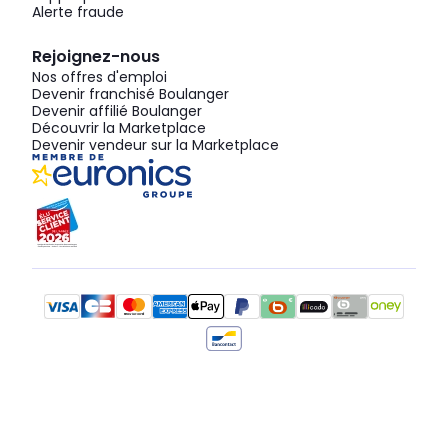
Alerte fraude
Rejoignez-nous
Nos offres d'emploi
Devenir franchisé Boulanger
Devenir affilié Boulanger
Découvrir la Marketplace
Devenir vendeur sur la Marketplace