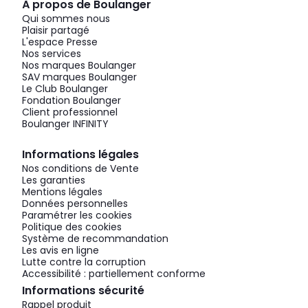
À propos de Boulanger
Qui sommes nous
Plaisir partagé
L'espace Presse
Nos services
Nos marques Boulanger
SAV marques Boulanger
Le Club Boulanger
Fondation Boulanger
Client professionnel
Boulanger INFINITY
Informations légales
Nos conditions de Vente
Les garanties
Mentions légales
Données personnelles
Paramétrer les cookies
Politique des cookies
Système de recommandation
Les avis en ligne
Lutte contre la corruption
Accessibilité : partiellement conforme
Informations sécurité
Rappel produit