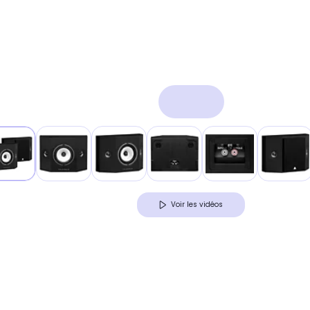
Voir les vidéos