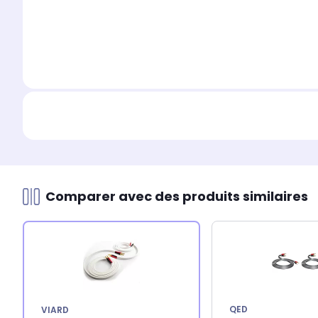
Comparer avec des produits similaires
QED
VIARD