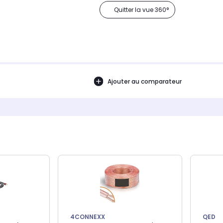
Quitter la vue 360°
Ajouter au comparateur
4CONNEXX
QED