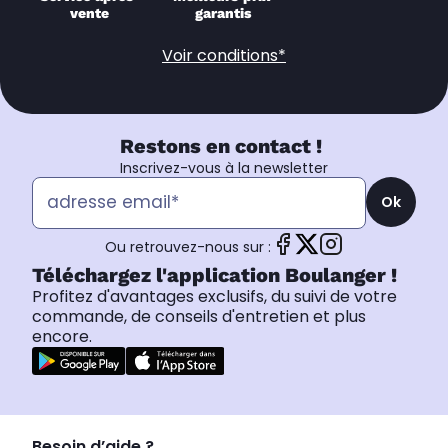
vente
garantis
Voir conditions*
Restons en contact !
Inscrivez-vous à la newsletter
Ok
Ou retrouvez-nous sur :
Téléchargez l'application Boulanger !
Profitez d'avantages exclusifs, du suivi de votre
commande, de conseils d'entretien et plus
encore.
Besoin d’aide ?