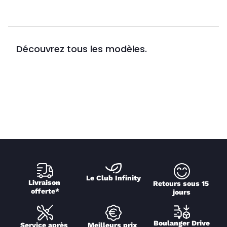
Découvrez tous les modèles.
Le Club Infinity
Livraison 
Retours sous 15 
offerte*
jours
Boulanger Drive
Service après 
Meilleurs prix 