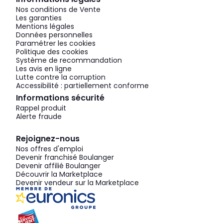
Nos conditions de Vente
Les garanties
Mentions légales
Données personnelles
Paramétrer les cookies
Politique des cookies
Système de recommandation
Les avis en ligne
Lutte contre la corruption
Accessibilité : partiellement conforme
Informations sécurité
Rappel produit
Alerte fraude
Rejoignez-nous
Nos offres d'emploi
Devenir franchisé Boulanger
Devenir affilié Boulanger
Découvrir la Marketplace
Devenir vendeur sur la Marketplace