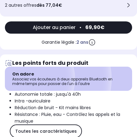
2 autres offres
dès 77,04€
Ajouter au panier
•
69,90€
Garantie légale :
2 ans
Les points forts du produit
On adore
Associez vos écouteurs à deux appareils Bluetooth en
même temps pour passer de l'un à l'autre
Autonomie totale : jusqu'à 40h
Intra -auriculaire
Réduction de bruit - Kit mains libres
Résistance : Pluie, eau - Contrôlez les appels et la
musique
Toutes les caractéristiques