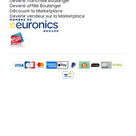
Devenir franchisé Boulanger
Devenir affilié Boulanger
Découvrir la Marketplace
Devenir vendeur sur la Marketplace