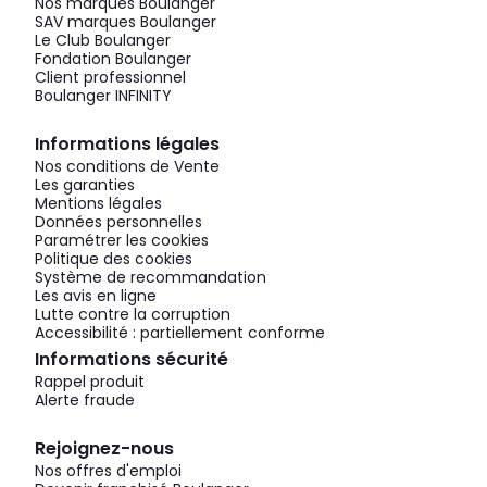
Nos marques Boulanger
SAV marques Boulanger
Le Club Boulanger
Fondation Boulanger
Client professionnel
Boulanger INFINITY
Informations légales
Nos conditions de Vente
Les garanties
Mentions légales
Données personnelles
Paramétrer les cookies
Politique des cookies
Système de recommandation
Les avis en ligne
Lutte contre la corruption
Accessibilité : partiellement conforme
Informations sécurité
Rappel produit
Alerte fraude
Rejoignez-nous
Nos offres d'emploi