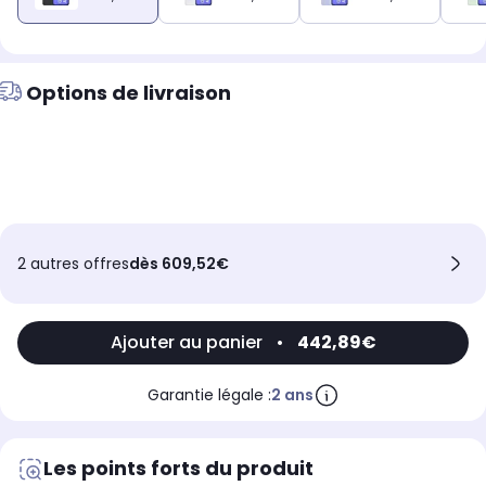
Options de livraison
2 autres offres
dès 609,52€
Ajouter au panier
•
442,89€
Garantie légale :
2 ans
Les points forts du produit