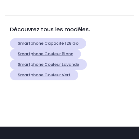
Découvrez tous les modèles.
Smartphone Capacité 128 Go
Smartphone Couleur Blanc
Smartphone Couleur Lavande
Smartphone Couleur Vert