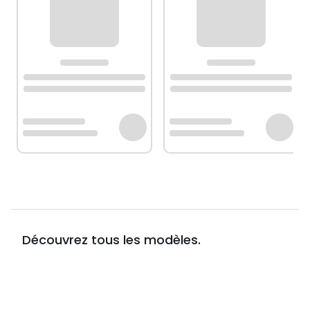
Découvrez tous les modèles.