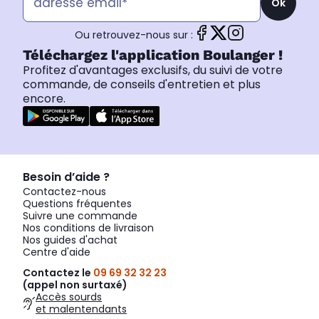
Ok
Ou retrouvez-nous sur :
Téléchargez l'application Boulanger !
Profitez d'avantages exclusifs, du suivi de votre
commande, de conseils d'entretien et plus
encore.
Besoin d’aide ?
Contactez-nous
Questions fréquentes
Suivre une commande
Nos conditions de livraison
Nos guides d'achat
Centre d'aide
Contactez le
09 69 32 32 23
(appel non surtaxé)
Accès sourds
et malentendants