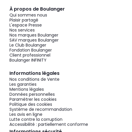
À propos de Boulanger
Qui sommes nous
Plaisir partagé
L'espace Presse
Nos services
Nos marques Boulanger
SAV marques Boulanger
Le Club Boulanger
Fondation Boulanger
Client professionnel
Boulanger INFINITY
Informations légales
Nos conditions de Vente
Les garanties
Mentions légales
Données personnelles
Paramétrer les cookies
Politique des cookies
Système de recommandation
Les avis en ligne
Lutte contre la corruption
Accessibilité : partiellement conforme
Informations sécurité