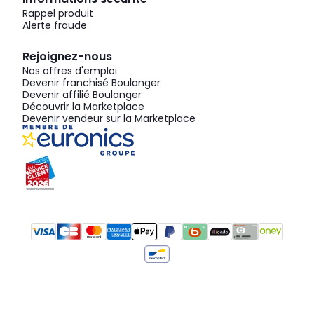
Rappel produit
Alerte fraude
Rejoignez-nous
Nos offres d'emploi
Devenir franchisé Boulanger
Devenir affilié Boulanger
Découvrir la Marketplace
Devenir vendeur sur la Marketplace