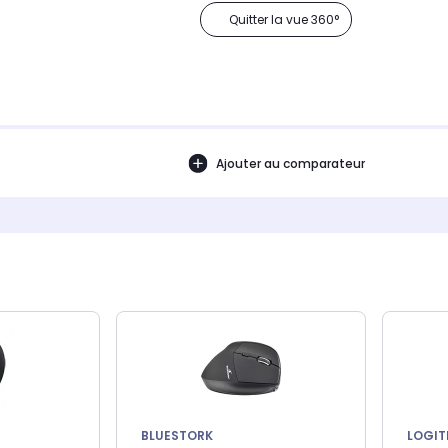
Quitter la vue 360°
Ajouter au comparateur
BLUESTORK
LOGIT