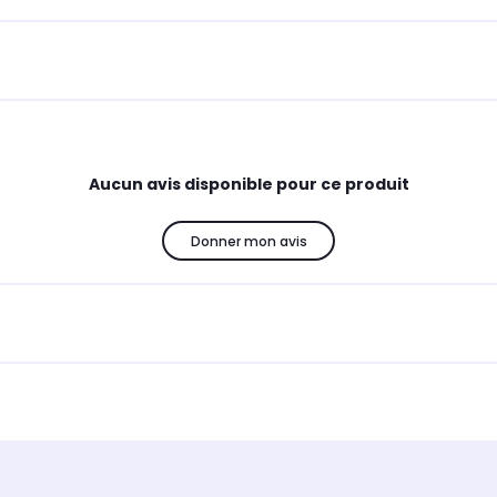
Aucun avis disponible pour ce produit
Donner mon avis