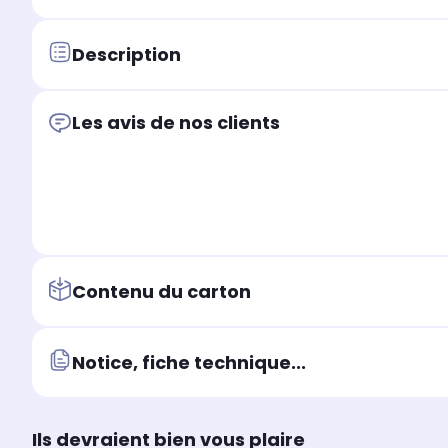
Description
Les avis de nos clients
Contenu du carton
Notice, fiche technique...
Ils devraient bien vous plaire