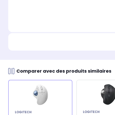
Comparer avec des produits similaires
LOGITECH
LOGITECH