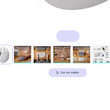
Voir les vidéos