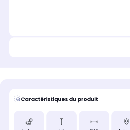
Caractéristiques du produit