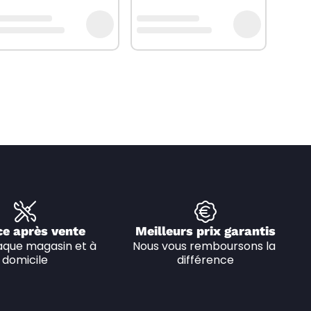
ce après vente
Meilleurs prix garantis
que magasin et à 
Nous vous remboursons la 
domicile
différence