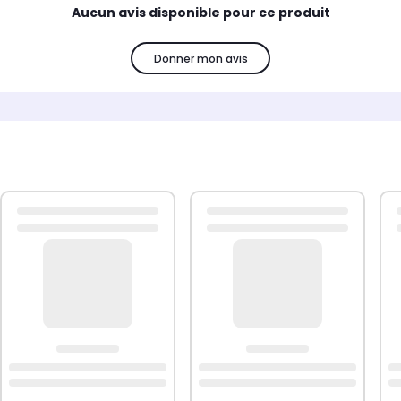
Aucun avis disponible pour ce produit
Donner mon avis