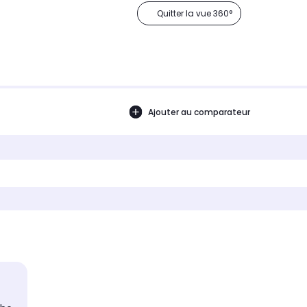
Quitter la vue 360°
Ajouter au comparateur