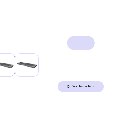
Voir les vidéos