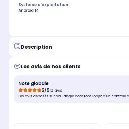
Système d'exploitation
Android 14
Description
Les avis de nos clients
Note globale
5/5
10 avis
Les avis déposés sur boulanger.com font l'objet d'un contrôle 