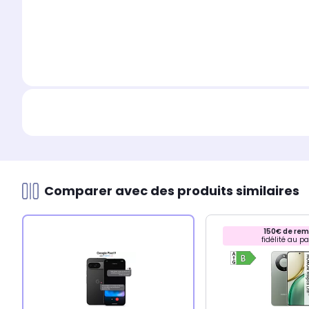
Comparer avec des produits similaires
150€ de rem
fidélité au pa