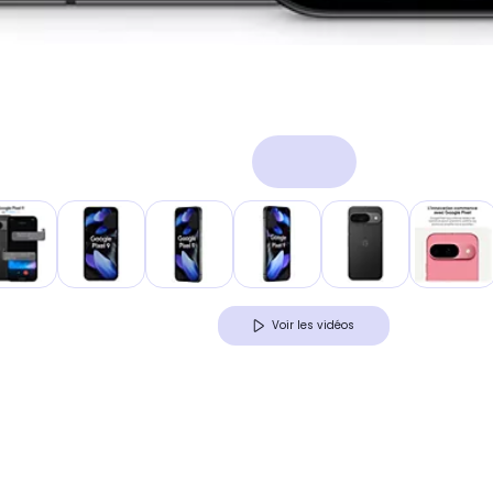
Voir les vidéos