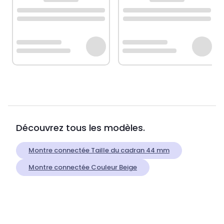
Découvrez tous les modèles.
Montre connectée Taille du cadran 44 mm
Montre connectée Couleur Beige