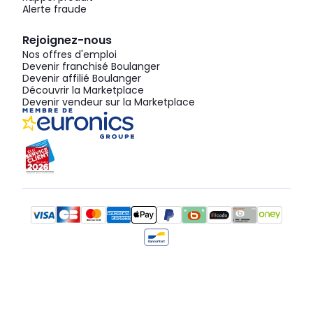
Alerte fraude
Rejoignez-nous
Nos offres d'emploi
Devenir franchisé Boulanger
Devenir affilié Boulanger
Découvrir la Marketplace
Devenir vendeur sur la Marketplace