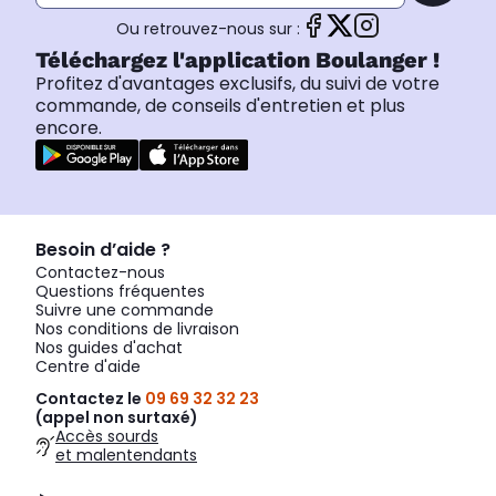
Ou retrouvez-nous sur :
Téléchargez l'application Boulanger !
Profitez d'avantages exclusifs, du suivi de votre
commande, de conseils d'entretien et plus
encore.
Besoin d’aide ?
Contactez-nous
Questions fréquentes
Suivre une commande
Nos conditions de livraison
Nos guides d'achat
Centre d'aide
Contactez le
09 69 32 32 23
(appel non surtaxé)
Accès sourds
et malentendants