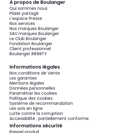
À propos de Boulanger
Qui sommes nous
Plaisir partagé
L'espace Presse
Nos services
Nos marques Boulanger
SAV marques Boulanger
Le Club Boulanger
Fondation Boulanger
Client professionnel
Boulanger INFINITY
Informations légales
Nos conditions de Vente
Les garanties
Mentions légales
Données personnelles
Paramétrer les cookies
Politique des cookies
Système de recommandation
Les avis en ligne
Lutte contre la corruption
Accessibilité : partiellement conforme
Informations sécurité
Rappel produit