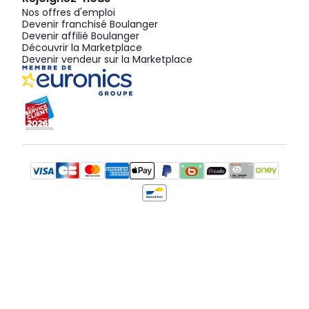
Nos offres d'emploi
Devenir franchisé Boulanger
Devenir affilié Boulanger
Découvrir la Marketplace
Devenir vendeur sur la Marketplace