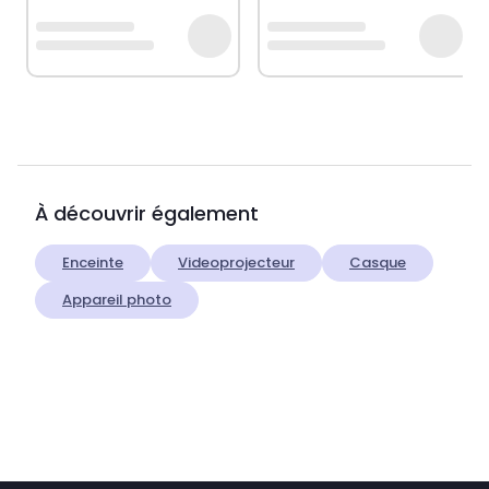
À découvrir également
Enceinte
Videoprojecteur
Casque
Appareil photo