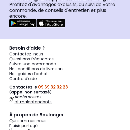
Profitez d'avantages exclusifs, du suivi de votre
commande, de conseils d'entretien et plus
encore.
Besoin d’aide ?
Contactez-nous
Questions fréquentes
Suivre une commande
Nos conditions de livraison
Nos guides d'achat
Centre d'aide
Contactez le
09 69 32 32 23
(appel non surtaxé)
Accès sourds
et malentendants
À propos de Boulanger
Qui sommes nous
Plaisir partagé