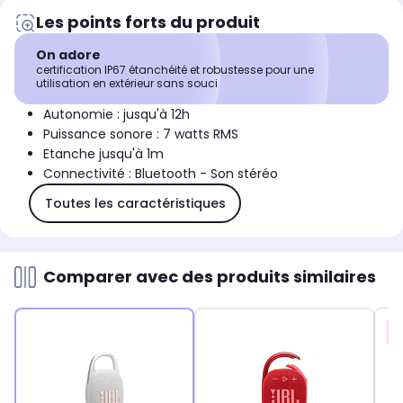
Les points forts du produit
On adore
certification IP67 étanchéité et robustesse pour une
utilisation en extérieur sans souci
Autonomie : jusqu'à 12h
Puissance sonore : 7 watts RMS
Etanche jusqu'à 1m
Connectivité : Bluetooth - Son stéréo
Toutes les caractéristiques
Comparer avec des produits similaires