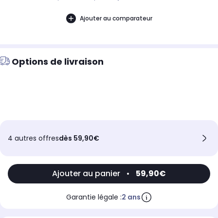
Ajouter au comparateur
Options de livraison
4 autres offres
dès 59,90€
Ajouter au panier
•
59,90€
Garantie légale :
2 ans