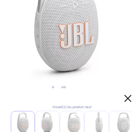
Visuel(s) du produit neuf