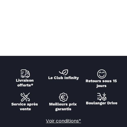
Le Club Infinity
Livraison 
Retours sous 15 
offerte*
jours
Boulanger Drive
Service après 
Meilleurs prix 
vente
garantis
Voir conditions*