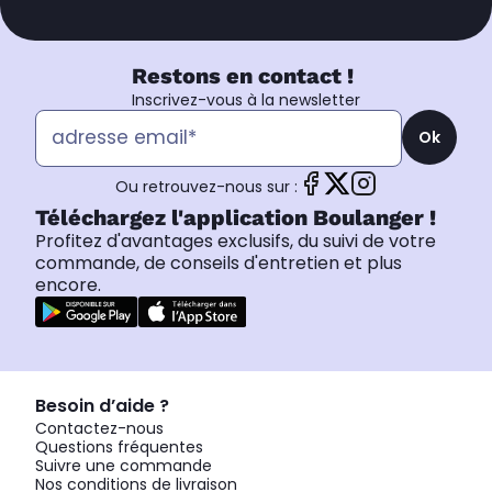
Restons en contact !
Inscrivez-vous à la newsletter
Ok
Ou retrouvez-nous sur :
Téléchargez l'application Boulanger !
Profitez d'avantages exclusifs, du suivi de votre
commande, de conseils d'entretien et plus
encore.
Besoin d’aide ?
Contactez-nous
Questions fréquentes
Suivre une commande
Nos conditions de livraison