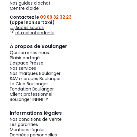
Nos guides d'achat
Centre d'aide
Contactez le
09 69 32 32 23
(appel non surtaxé)
Accès sourds
et malentendants
À propos de Boulanger
Qui sommes nous
Plaisir partagé
L'espace Presse
Nos services
Nos marques Boulanger
SAV marques Boulanger
Le Club Boulanger
Fondation Boulanger
Client professionnel
Boulanger INFINITY
Informations légales
Nos conditions de Vente
Les garanties
Mentions légales
Données personnelles