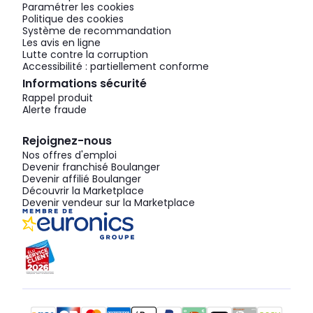
Paramétrer les cookies
Politique des cookies
Système de recommandation
Les avis en ligne
Lutte contre la corruption
Accessibilité : partiellement conforme
Informations sécurité
Rappel produit
Alerte fraude
Rejoignez-nous
Nos offres d'emploi
Devenir franchisé Boulanger
Devenir affilié Boulanger
Découvrir la Marketplace
Devenir vendeur sur la Marketplace