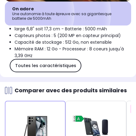
On adore
Une autonomie à toute épreuve avec sa gigantesque
batterie de 5000mAh
large 6,8" soit 17,3 cm - Batterie : 5000 mAh
Capteurs photos : 5 (200 MP en capteur principal)
Capacité de stockage : 512 Go, non extensible
Mémoire RAM : 12 Go - Processeur : 8 coeurs jusqu'à
3,39 GHz
Toutes les caractéristiques
Comparer avec des produits similaires