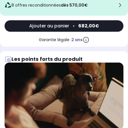
8 offres reconditionnées
dès 570,00€
Ajouter au panier
•
682,00€
Garantie légale :
2 ans
Les points forts du produit