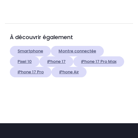
À découvrir également
Smartphone
Montre connectée
Pixel 10
iPhone 17
iPhone 17 Pro Max
iPhone 17 Pro
iPhone Air