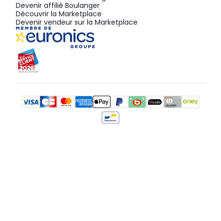
Devenir affilié Boulanger
Découvrir la Marketplace
Devenir vendeur sur la Marketplace