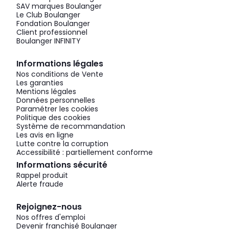
SAV marques Boulanger
Le Club Boulanger
Fondation Boulanger
Client professionnel
Boulanger INFINITY
Informations légales
Nos conditions de Vente
Les garanties
Mentions légales
Données personnelles
Paramétrer les cookies
Politique des cookies
Système de recommandation
Les avis en ligne
Lutte contre la corruption
Accessibilité : partiellement conforme
Informations sécurité
Rappel produit
Alerte fraude
Rejoignez-nous
Nos offres d'emploi
Devenir franchisé Boulanger