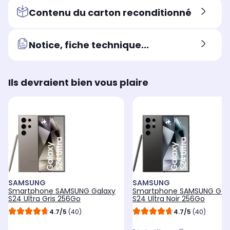
Contenu du carton reconditionné
Notice, fiche technique...
Ils devraient bien vous plaire
SAMSUNG
SAMSUNG
Smartphone SAMSUNG Galaxy
Smartphone SAMSUNG Gal
S24 Ultra Gris 256Go
S24 Ultra Noir 256Go
4.7/5
(40)
4.7/5
(40)