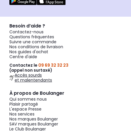
Besoin d’aide ?
Contactez-nous
Questions fréquentes
Suivre une commande
Nos conditions de livraison
Nos guides d'achat
Centre d'aide
Contactez le
09 69 32 32 23
(appel non surtaxé)
Accès sourds
et malentendants
À propos de Boulanger
Qui sommes nous
Plaisir partagé
L'espace Presse
Nos services
Nos marques Boulanger
SAV marques Boulanger
Le Club Boulanger