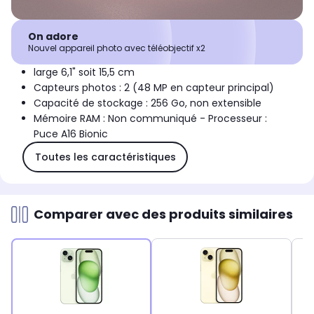
On adore
Nouvel appareil photo avec téléobjectif x2
large 6,1" soit 15,5 cm
Capteurs photos : 2 (48 MP en capteur principal)
Capacité de stockage : 256 Go, non extensible
Mémoire RAM : Non communiqué - Processeur :
Puce A16 Bionic
Toutes les caractéristiques
Comparer avec des produits similaires