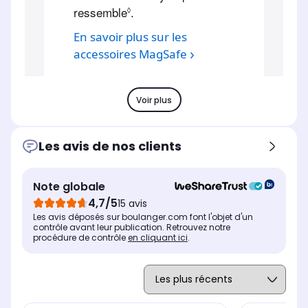
Voir plus
Les avis de nos clients
Note globale
4,7/5
15 avis
Les avis déposés sur boulanger.com font l'objet d'un
contrôle avant leur publication. Retrouvez notre
procédure de contrôle
en cliquant ici
.