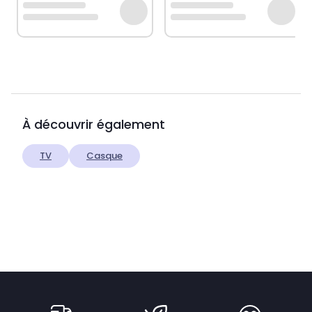
À découvrir également
TV
Casque