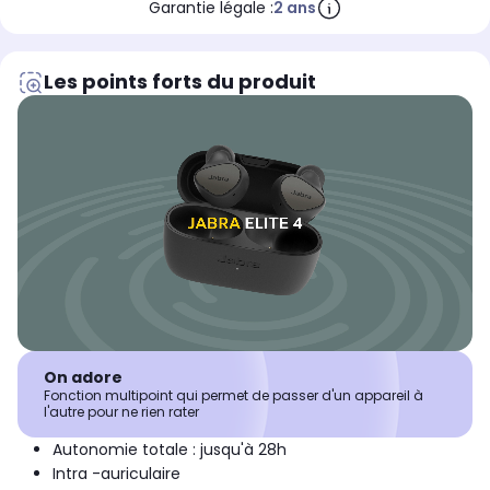
Garantie légale :
2 ans
Les points forts du produit
On adore
Fonction multipoint qui permet de passer d'un appareil à
l'autre pour ne rien rater
Autonomie totale : jusqu'à 28h
Intra -auriculaire