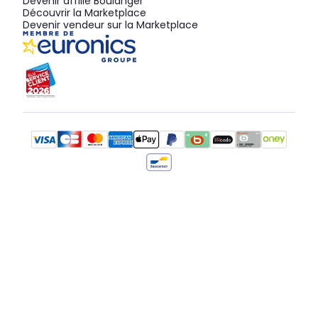
Devenir affilié Boulanger
Découvrir la Marketplace
Devenir vendeur sur la Marketplace