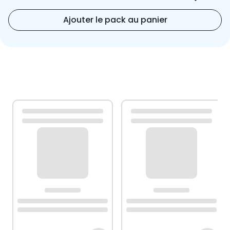
Ajouter le pack au panier