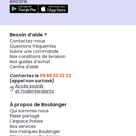
encore.
Besoin d’aide ?
Contactez-nous
Questions fréquentes
Suivre une commande
Nos conditions de livraison
Nos guides d'achat
Centre d'aide
Contactez le
09 69 32 32 23
(appel non surtaxé)
Accès sourds
et malentendants
À propos de Boulanger
Qui sommes nous
Plaisir partagé
L'espace Presse
Nos services
Nos marques Boulanger