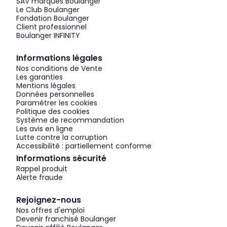
SAV marques Boulanger
Le Club Boulanger
Fondation Boulanger
Client professionnel
Boulanger INFINITY
Informations légales
Nos conditions de Vente
Les garanties
Mentions légales
Données personnelles
Paramétrer les cookies
Politique des cookies
Système de recommandation
Les avis en ligne
Lutte contre la corruption
Accessibilité : partiellement conforme
Informations sécurité
Rappel produit
Alerte fraude
Rejoignez-nous
Nos offres d'emploi
Devenir franchisé Boulanger