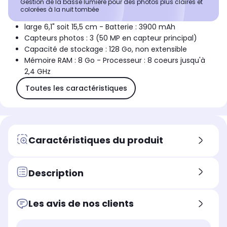
Gestion de la basse lumière pour des photos plus claires et
colorées à la nuit tombée
large 6,1" soit 15,5 cm - Batterie : 3900 mAh
Capteurs photos : 3 (50 MP en capteur principal)
Capacité de stockage : 128 Go, non extensible
Mémoire RAM : 8 Go - Processeur : 8 coeurs jusqu'à
2,4 GHz
Toutes les caractéristiques
Caractéristiques du produit
Description
Les avis de nos clients