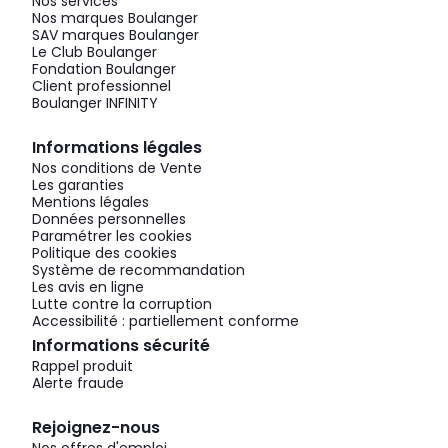
Nos services
Nos marques Boulanger
SAV marques Boulanger
Le Club Boulanger
Fondation Boulanger
Client professionnel
Boulanger INFINITY
Informations légales
Nos conditions de Vente
Les garanties
Mentions légales
Données personnelles
Paramétrer les cookies
Politique des cookies
Système de recommandation
Les avis en ligne
Lutte contre la corruption
Accessibilité : partiellement conforme
Informations sécurité
Rappel produit
Alerte fraude
Rejoignez-nous