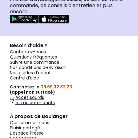
commande, de conseils d'entretien et plus
encore.
Besoin d’aide ?
Contactez-nous
Questions fréquentes
Suivre une commande
Nos conditions de livraison
Nos guides d'achat
Centre d'aide
Contactez le
09 69 32 32 23
(appel non surtaxé)
Accès sourds
et malentendants
À propos de Boulanger
Qui sommes nous
Plaisir partagé
L'espace Presse