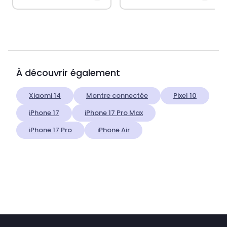
À découvrir également
Xiaomi 14
Montre connectée
Pixel 10
iPhone 17
iPhone 17 Pro Max
iPhone 17 Pro
iPhone Air