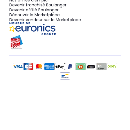
Nos offres d'emploi
Devenir franchisé Boulanger
Devenir affilié Boulanger
Découvrir la Marketplace
Devenir vendeur sur la Marketplace