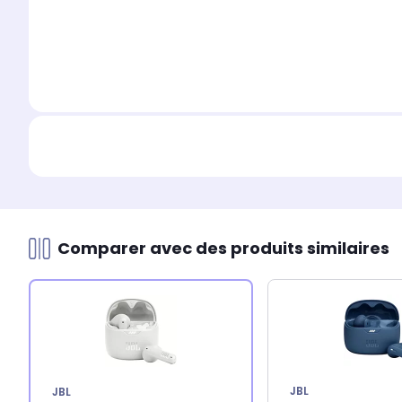
Comparer avec des produits similaires
JBL
JBL