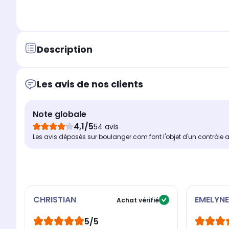
Description
Les avis de nos clients
Note globale
4,1/5
54 avis
Les avis déposés sur boulanger.com font l'objet d'un contrôle 
CHRISTIAN
EMELYNE
Achat vérifié
5/5