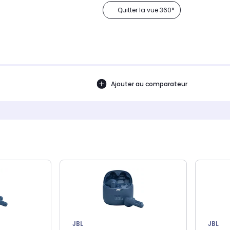
Quitter la vue 360°
Ajouter au comparateur
JBL
JBL