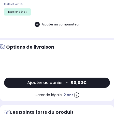
testé et verifié
Excellent état
Ajouter au comparateur
Options de livraison
Ajouter au panier
•
50,00€
Garantie légale :
2 ans
Les points forts du produit