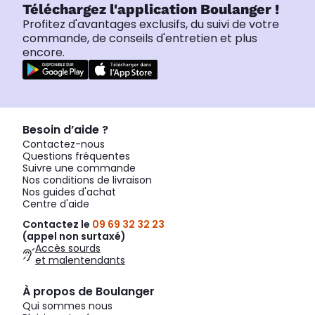
Téléchargez l'application Boulanger !
Profitez d'avantages exclusifs, du suivi de votre
commande, de conseils d'entretien et plus
encore.
Besoin d’aide ?
Contactez-nous
Questions fréquentes
Suivre une commande
Nos conditions de livraison
Nos guides d'achat
Centre d'aide
Contactez le
09 69 32 32 23
(appel non surtaxé)
Accès sourds
et malentendants
À propos de Boulanger
Qui sommes nous