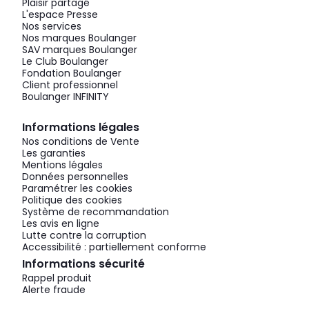
Plaisir partagé
L'espace Presse
Nos services
Nos marques Boulanger
SAV marques Boulanger
Le Club Boulanger
Fondation Boulanger
Client professionnel
Boulanger INFINITY
Informations légales
Nos conditions de Vente
Les garanties
Mentions légales
Données personnelles
Paramétrer les cookies
Politique des cookies
Système de recommandation
Les avis en ligne
Lutte contre la corruption
Accessibilité : partiellement conforme
Informations sécurité
Rappel produit
Alerte fraude