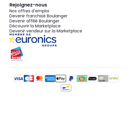
Rejoignez-nous
Nos offres d'emploi
Devenir franchisé Boulanger
Devenir affilié Boulanger
Découvrir la Marketplace
Devenir vendeur sur la Marketplace