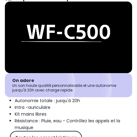
On adore
Un son haute qualité personnalisable et une autonomie
jusqu'à 20h avec charge rapide
Autonomie totale : jusqu'à 20h
Intra -auriculaire
Kit mains libres
Résistance : Pluie, eau - Contrôlez les appels et la
musique