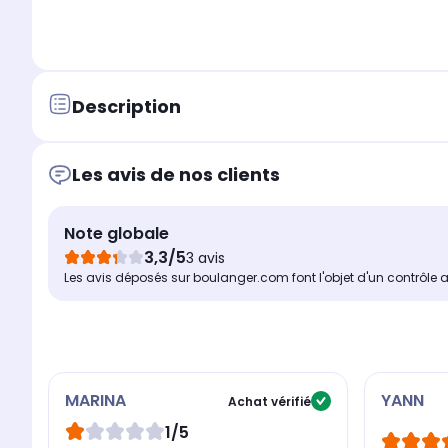
Description
Les avis de nos clients
Note globale
3,3/5
3 avis
Les avis déposés sur boulanger.com font l'objet d'un contrôle 
MARINA
YANN
Achat vérifié
1/5