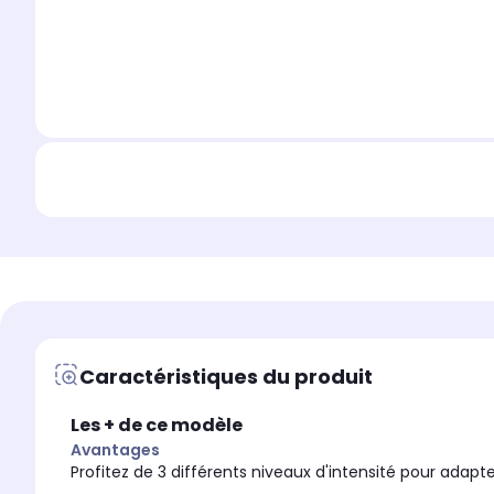
Caractéristiques du produit
Les + de ce modèle
Avantages
Profitez de 3 différents niveaux d'intensité pour ada