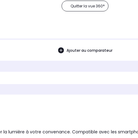
Quitter la vue 360°
Ajouter au comparateur
pter la lumière à votre convenance. Compatible avec les smartph