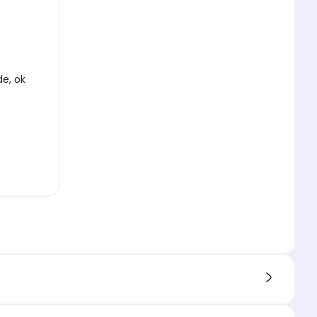
de, ok