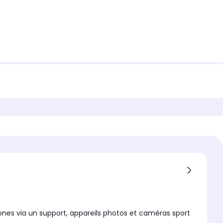
ones via un support, appareils photos et caméras sport